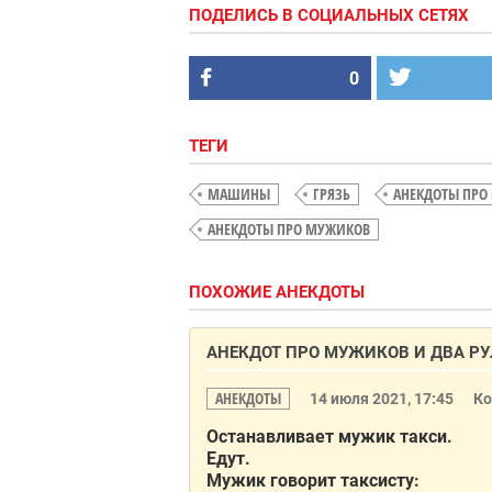
ПОДЕЛИСЬ В СОЦИАЛЬНЫХ СЕТЯХ
0
ТЕГИ
МАШИНЫ
ГРЯЗЬ
АНЕКДОТЫ ПРО
АНЕКДОТЫ ПРО МУЖИКОВ
ПОХОЖИЕ АНЕКДОТЫ
АНЕКДОТ ПРО МУЖИКОВ И ДВА РУ
АНЕКДОТЫ
14 июля 2021, 17:45
К
Останавливает мужик такси.
Едут.
Мужик говорит таксисту: