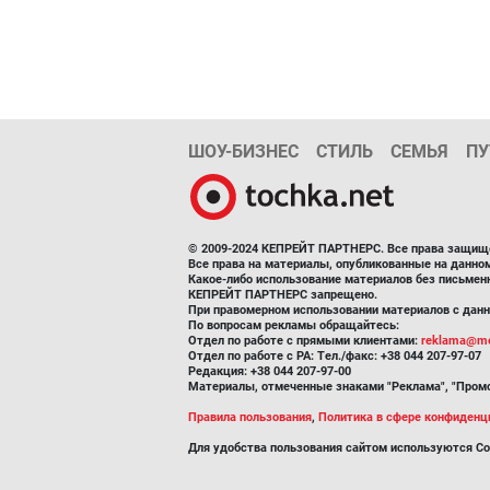
ШОУ-БИЗНЕС
СТИЛЬ
СЕМЬЯ
ПУ
© 2009-2024 КЕПРЕЙТ ПАРТНЕРС. Все права защищ
Все права на материалы, опубликованные на данн
Какое-либо использование материалов без письмен
КЕПРЕЙТ ПАРТНЕРС запрещено.
При правомерном использовании материалов с данно
По вопросам рекламы обращайтесь:
Отдел по работе с прямыми клиентами:
reklama@me
Отдел по работе с РА: Тел./факс: +38 044 207-97-07
Редакция: +38 044 207-97-00
Материалы, отмеченные знаками "Реклама", "Промо
Правила пользования
,
Политика в сфере конфиденц
Для удобства пользования сайтом используются Co