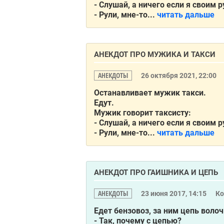
- Слушай, а ничего если я своим 
- Рули, мне-то...
читать дальше
АНЕКДОТ ПРО МУЖИКА И ТАКСИ
АНЕКДОТЫ
26 октября 2021, 22:00
Останавливает мужик такси.
Едут.
Мужик говорит таксисту:
- Слушай, а ничего если я своим 
- Рули, мне-то...
читать дальше
АНЕКДОТ ПРО ГАИШНИКА И ЦЕПЬ
АНЕКДОТЫ
23 июня 2017, 14:15
К
Едет бензовоз, за ним цепь воло
- Так, почему с цепью?