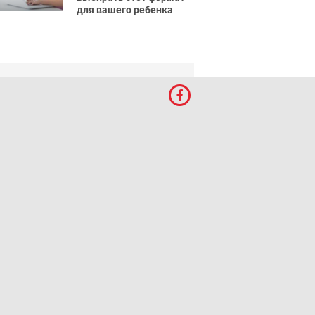
для вашего ребенка