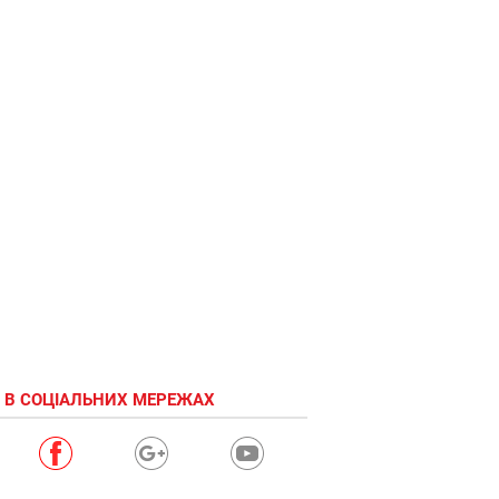
 В СОЦІАЛЬНИХ МЕРЕЖАХ