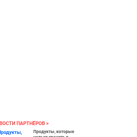
ВОСТИ ПАРТНЁРОВ
Продукты, которые