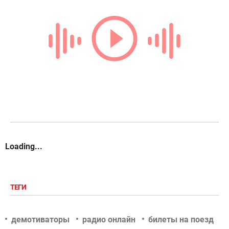
Loading...
ТЕГИ
демотиваторы
радио онлайн
билеты на поезд