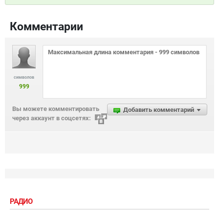
Комментарии
символов
999
Вы можете комментировать
Добавить комментарий
через аккаунт в соцсетях:
РАДИО