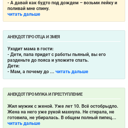
- А давай как будто под дождем – возьми лейку и
поливай мне спину.
читать дальше
АНЕКДОТ ПРО ОТЦА И ЗМЕЯ
Уходит мама в гости:
- Дети, папа придет с работы пьяный, вы его
разденьте до пояса и уложите спать.
Дети:
- Мам, а почему до ...
читать дальше
АНЕКДОТ ПРО МУЖА И ПРЕСТУПЛЕНИЕ
Жил мужик с женой. Уже лет 10. Всё остобрыдло.
Жена на него уже рукой махнула. Не стирала, не
готовила, не убиралась. В общем полный пипец...
читать дальше