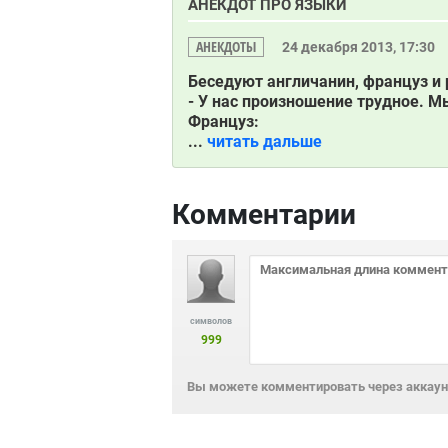
АНЕКДОТ ПРО ЯЗЫКИ
АНЕКДОТЫ
24 декабря 2013, 17:30
Беседуют англичанин, француз и 
- У нас произношение трудное. Мы
Француз:
...
читать дальше
Комментарии
символов
999
Вы можете комментировать через аккаунт