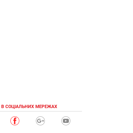
 В СОЦІАЛЬНИХ МЕРЕЖАХ