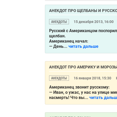
АНЕКДОТ ПРО ЩЕЛБАНЫ И РУССК
АНЕКДОТЫ
15 декабря 2013, 16:00
Русский с Американцом поспорили
щелбан.
Американец начал:
— День...
читать дальше
АНЕКДОТ ПРО АМЕРИКУ И МОРОЗ
АНЕКДОТЫ
16 января 2018, 15:30
Американец звонит русскому:
— Иван, о ужас, у нас на улице ми
насмерть! Что вы...
читать даль