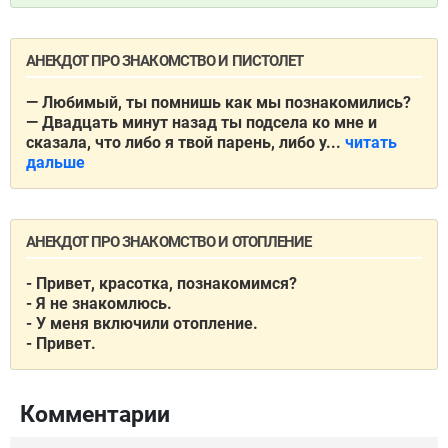
АНЕКДОТ ПРО ЗНАКОМСТВО И ПИСТОЛЕТ
— Любимый, ты помнишь как мы познакомились?
— Двадцать минут назад ты подсела ко мне и
сказала, что либо я твой парень, либо у...
читать
дальше
АНЕКДОТ ПРО ЗНАКОМСТВО И ОТОПЛЕНИЕ
- Привет, красотка, познакомимся?
- Я не знакомлюсь.
- У меня включили отопление.
- Привет.
Комментарии