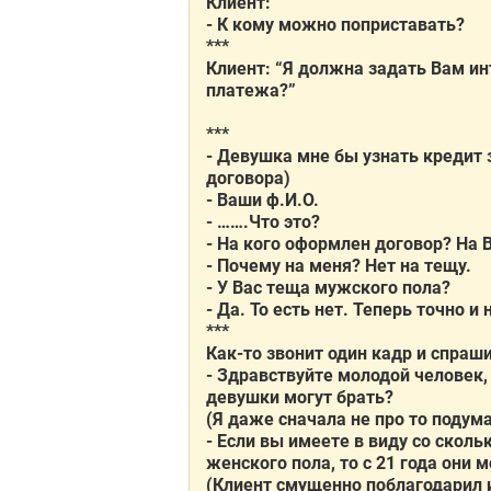
Клиент:
- К кому можно поприставать?
***
Клиент: “Я должна задать Вам ин
платежа?”
***
- Девушка мне бы узнать кредит 
договора)
- Ваши ф.И.О.
- …….Что это?
- На кого оформлен договор? На 
- Почему на меня? Нет на тещу.
- У Вас теща мужского пола?
- Да. То есть нет. Теперь точно и
***
Как-то звонит один кадр и спраш
- Здравствуйте молодой человек, 
девушки могут брать?
(Я даже сначала не про то подума
- Если вы имеете в виду со скол
женского пола, то с 21 года они 
(Клиент смущенно поблагодарил 