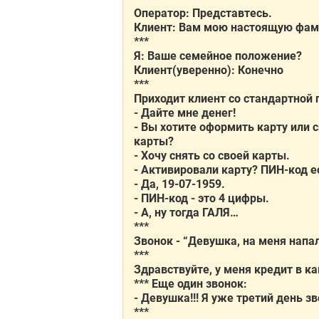
Оператор: Представтесь.
Клиент: Вам мою настоящую фам
***
Я: Ваше семейное положение?
Клиент(уверенно): Конечно
***
Приходит клиент со стандартной 
- Дайте мне денег!
- Вы хотите оформить карту или 
карты?
- Хочу снять со своей карты.
- Активировали карту? ПИН-код е
- Да, 19-07-1959.
- ПИН-код - это 4 цифры.
- А, ну тогда ГАЛЯ…
***
Звонок - “Девушка, на меня напа
***
Здравствуйте, у меня кредит в ка
*** Еще один звонок:
- Девушка!!! Я уже третий день зво
***