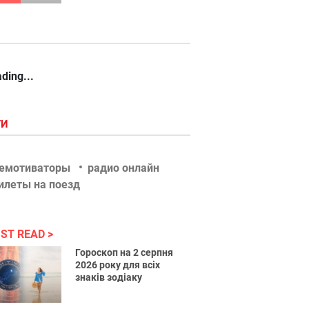
ding...
ГИ
емотиваторы
радио онлайн
илеты на поезд
ST READ
Гороскоп на 2 серпня
2026 року для всіх
знаків зодіаку