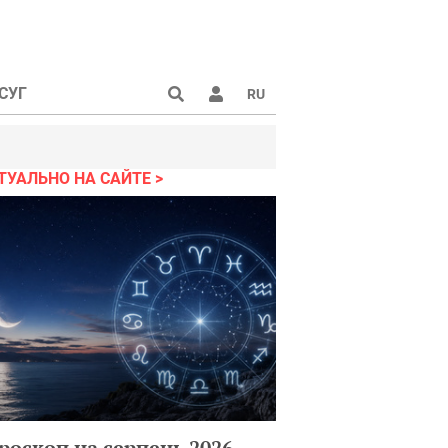
СУГ
RU
ТУАЛЬНО НА САЙТЕ
роскоп на серпень 2026