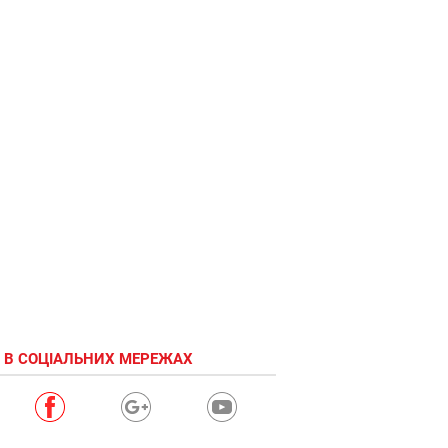
 В СОЦІАЛЬНИХ МЕРЕЖАХ