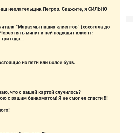
т ваш неплательщик Петров. Скажите, я СИЛЬНО
очитала “Маразмы наших клиентов” (хохотала до
 Через пять минут к ней подходит клиент:
 три года…
остоящие из пяти или более букв.
аю, что с вашей картой случилось?
ою с вашим банкоматом! Я не смог ее спасти !!!
ого!