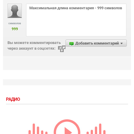
символов
999
Вы можете комментировать
Добавить комментарий
через аккаунт в соцсетях:
РАДИО