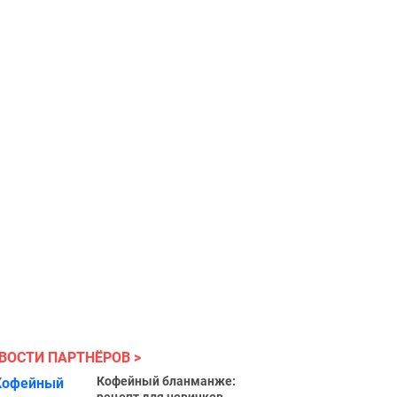
ВОСТИ ПАРТНЁРОВ
Кофейный бланманже: