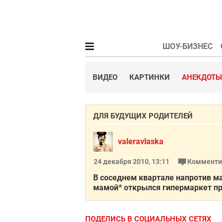
ШОУ-БИЗНЕС
ВИДЕО
КАРТИНКИ
АНЕКДОТЫ
ДЛЯ БУДУЩИХ РОДИТЕЛЕЙ
valeravlaska
24 декабря 2010, 13:11
Комменти
В соседнем квартале напротив м
мамой* открылся гипермаркет пре
ПОДЕЛИСЬ В СОЦИАЛЬНЫХ СЕТЯХ