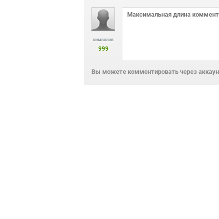
символов
999
Вы можете комментировать через аккаунт