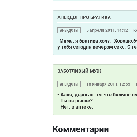
АНЕКДОТ ПРО БРАТИКА
АНЕКДОТЫ
5 апреля 2011, 14:12
К
-Мама, я братика хочу. -Хорошо,б
у тебя сегодня вечером секс. С т
ЗАБОТЛИВЫЙ МУЖ
АНЕКДОТЫ
18 января 2011, 12:55
- Алло, дорогая, ты что больше 
- Ты на рынке?
- Нет, в аптеке.
Комментарии