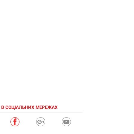
 В СОЦІАЛЬНИХ МЕРЕЖАХ