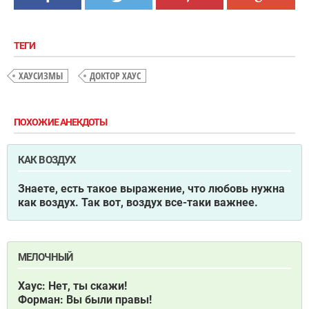
ТЕГИ
ХАУСИЗМЫ
ДОКТОР ХАУС
ПОХОЖИЕ АНЕКДОТЫ
КАК ВОЗДУХ
Знаете, есть такое выражение, что любовь нужна
как воздух. Так вот, воздух все-таки важнее.
МЕЛОЧНЫЙ
Хаус: Нет, ты скажи!
Форман: Вы были правы!