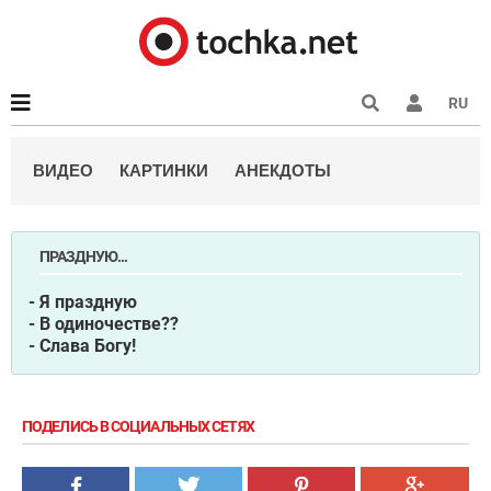
RU
ВИДЕО
КАРТИНКИ
АНЕКДОТЫ
ПРАЗДНУЮ...
- Я праздную
- В одиночестве??
- Слава Богу!
ПОДЕЛИСЬ В СОЦИАЛЬНЫХ СЕТЯХ