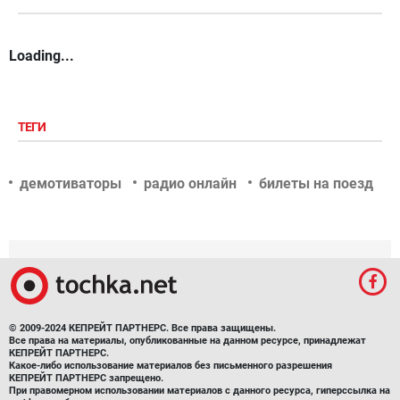
Loading...
ТЕГИ
демотиваторы
радио онлайн
билеты на поезд
© 2009-2024 КЕПРЕЙТ ПАРТНЕРС. Все права защищены.
Все права на материалы, опубликованные на данном ресурсе, принадлежат
КЕПРЕЙТ ПАРТНЕРС.
Какое-либо использование материалов без письменного разрешения
КЕПРЕЙТ ПАРТНЕРС запрещено.
При правомерном использовании материалов с данного ресурса, гиперссылка на