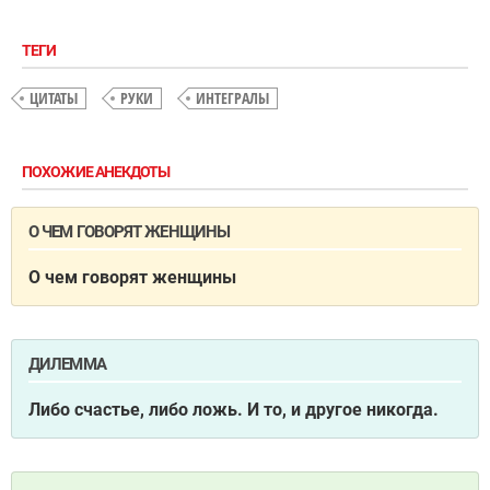
ТЕГИ
ЦИТАТЫ
РУКИ
ИНТЕГРАЛЫ
ПОХОЖИЕ АНЕКДОТЫ
О ЧЕМ ГОВОРЯТ ЖЕНЩИНЫ
О чем говорят женщины
ДИЛЕММА
Либо счастье, либо ложь. И то, и другое никогда.