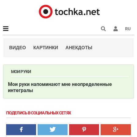
RU
ВИДЕО
КАРТИНКИ
АНЕКДОТЫ
МОИ РУКИ
Мои руки напоминают мне неопределенные
интегралы
ПОДЕЛИСЬ В СОЦИАЛЬНЫХ СЕТЯХ