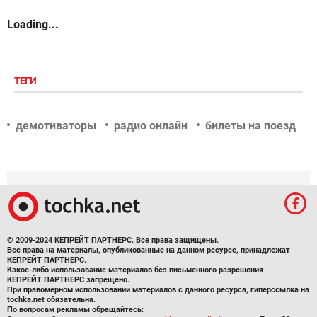
Loading...
ТЕГИ
демотиваторы
радио онлайн
билеты на поезд
© 2009-2024 КЕПРЕЙТ ПАРТНЕРС. Все права защищены.
Все права на материалы, опубликованные на данном ресурсе, принадлежат
КЕПРЕЙТ ПАРТНЕРС.
Какое-либо использование материалов без письменного разрешения
КЕПРЕЙТ ПАРТНЕРС запрещено.
При правомерном использовании материалов с данного ресурса, гиперссылка на
tochka.net обязательна.
По вопросам рекламы обращайтесь: