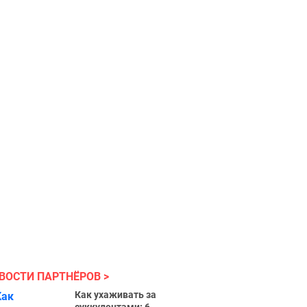
ВОСТИ ПАРТНЁРОВ
Как ухаживать за