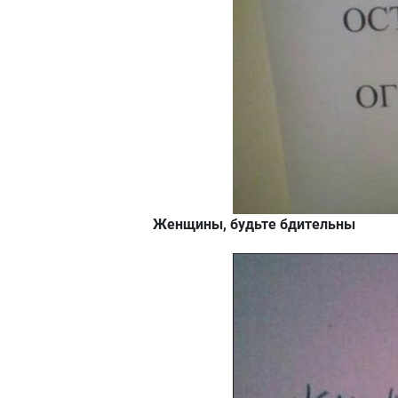
Женщины, будьте бдительны