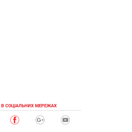
 В СОЦІАЛЬНИХ МЕРЕЖАХ