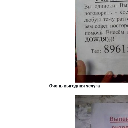
Очень выгодная услуга