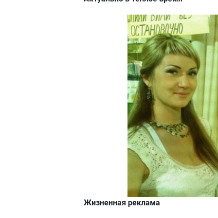
Жизненная реклама