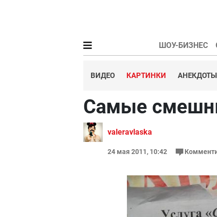
ШОУ-БИЗНЕС
ВИДЕО
КАРТИНКИ
АНЕКДОТЫ
Самые смешн
valeravlaska
24 мая 2011, 10:42
Комменти