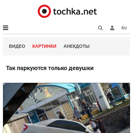
RU
ВИДЕО
КАРТИНКИ
АНЕКДОТЫ
Так паркуются только девушки