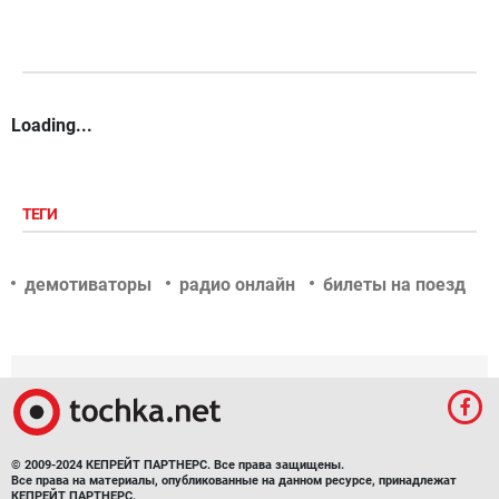
Loading...
ТЕГИ
демотиваторы
радио онлайн
билеты на поезд
© 2009-2024 КЕПРЕЙТ ПАРТНЕРС. Все права защищены.
Все права на материалы, опубликованные на данном ресурсе, принадлежат
КЕПРЕЙТ ПАРТНЕРС.