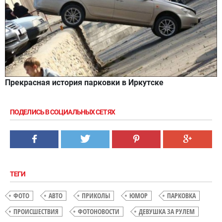
Прекрасная история парковки в Иркутске
ПОДЕЛИСЬ В СОЦИАЛЬНЫХ СЕТЯХ
ТЕГИ
ФОТО
АВТО
ПРИКОЛЫ
ЮМОР
ПАРКОВКА
ПРОИСШЕСТВИЯ
ФОТОНОВОСТИ
ДЕВУШКА ЗА РУЛЕМ