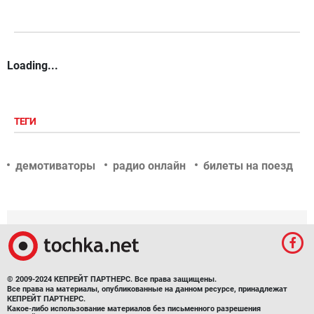
Loading...
ТЕГИ
демотиваторы
радио онлайн
билеты на поезд
© 2009-2024 КЕПРЕЙТ ПАРТНЕРС. Все права защищены.
Все права на материалы, опубликованные на данном ресурсе, принадлежат
КЕПРЕЙТ ПАРТНЕРС.
Какое-либо использование материалов без письменного разрешения