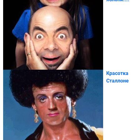
Красотка
Сталлоне