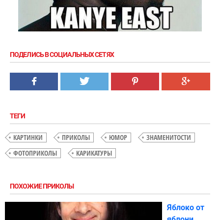
ПОДЕЛИСЬ В СОЦИАЛЬНЫХ СЕТЯХ
ТЕГИ
КАРТИНКИ
ПРИКОЛЫ
ЮМОР
ЗНАМЕНИТОСТИ
ФОТОПРИКОЛЫ
КАРИКАТУРЫ
ПОХОЖИЕ ПРИКОЛЫ
Яблоко от
яблони....