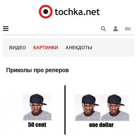
RU
ВИДЕО
КАРТИНКИ
АНЕКДОТЫ
Приколы про реперов