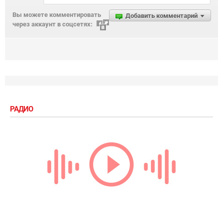
Вы можете комментировать
Добавить комментарий
через аккаунт в соцсетях:
РАДИО