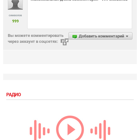
символов
999
Вы можете комментировать
Добавить комментарий
через аккаунт в соцсетях:
РАДИО