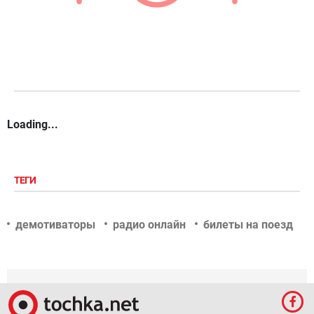
Loading...
ТЕГИ
демотиваторы
радио онлайн
билеты на поезд