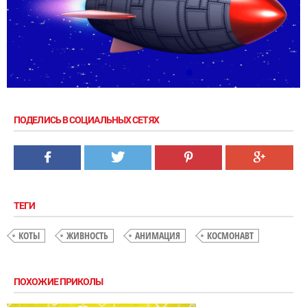
ПОДЕЛИСЬ В СОЦИАЛЬНЫХ СЕТЯХ
ТЕГИ
КОТЫ
ЖИВНОСТЬ
АНИМАЦИЯ
КОСМОНАВТ
ПОХОЖИЕ ПРИКОЛЫ