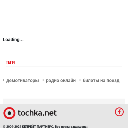
Loading...
ТЕГИ
демотиваторы
радио онлайн
билеты на поезд
© 2009-2024 КЕПРЕЙТ ПАРТНЕРС. Все права защищены.