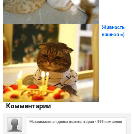
Живность
няшная =)
Комментарии