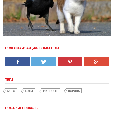
ПОДЕЛИСЬ В СОЦИАЛЬНЫХ СЕТЯХ
ТЕГИ
ФОТО
КОТЫ
ЖИВНОСТЬ
ВОРОНА
ПОХОЖИЕ ПРИКОЛЫ