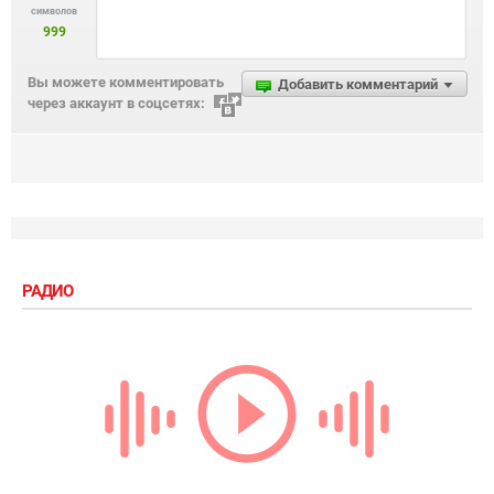
символов
999
Вы можете комментировать
Добавить комментарий
через аккаунт в соцсетях:
РАДИО