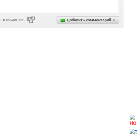
 в соцсетях:
Добавить комментарий
НО