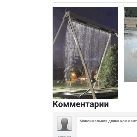
Комментарии
символов