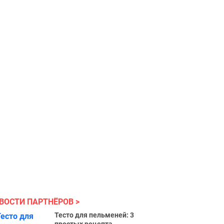
ВОСТИ ПАРТНЁРОВ
Тесто для пельменей: 3