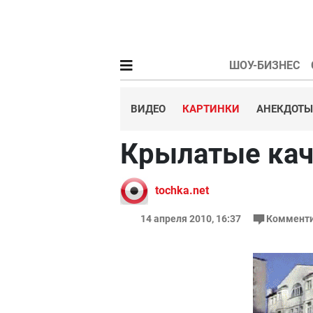
ШОУ-БИЗНЕС
ВИДЕО
КАРТИНКИ
АНЕКДОТЫ
Крылатые кач
tochka.net
14 апреля 2010, 16:37
Комменти