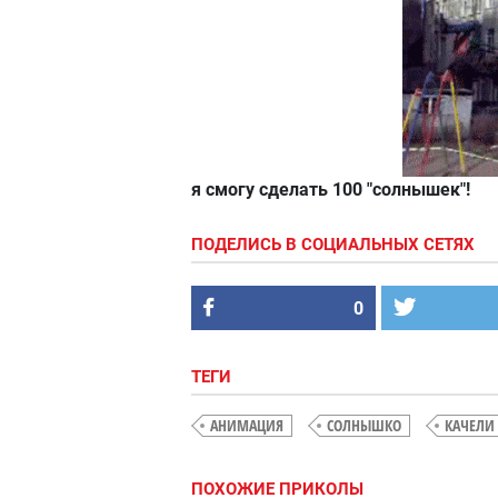
я смогу сделать 100 "солнышек"!
ПОДЕЛИСЬ В СОЦИАЛЬНЫХ СЕТЯХ
0
ТЕГИ
АНИМАЦИЯ
СОЛНЫШКО
КАЧЕЛИ
ПОХОЖИЕ ПРИКОЛЫ