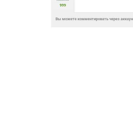
999
Вы можете комментировать через аккаунт