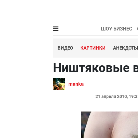
ШОУ-БИЗНЕС
ВИДЕО
КАРТИНКИ
АНЕКДОТЫ
Ништяковые 
manka
21 апреля 2010, 19: