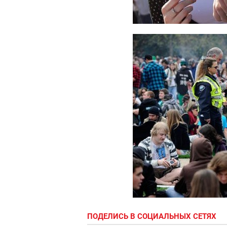
ПОДЕЛИСЬ В СОЦИАЛЬНЫХ СЕТЯХ