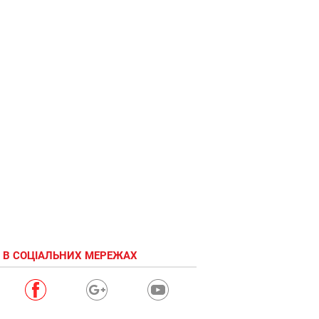
 В СОЦІАЛЬНИХ МЕРЕЖАХ