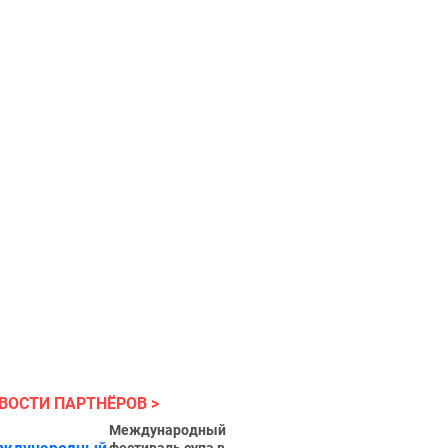
ВОСТИ ПАРТНЁРОВ
Международный