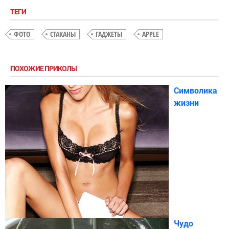
ТЕГИ
ФОТО
СТАКАНЫ
ГАДЖЕТЫ
APPLE
ПОХОЖИЕ ПРИКОЛЫ
Символика
жизни
Чудо