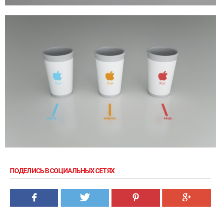
ПОДЕЛИСЬ В СОЦИАЛЬНЫХ СЕТЯХ