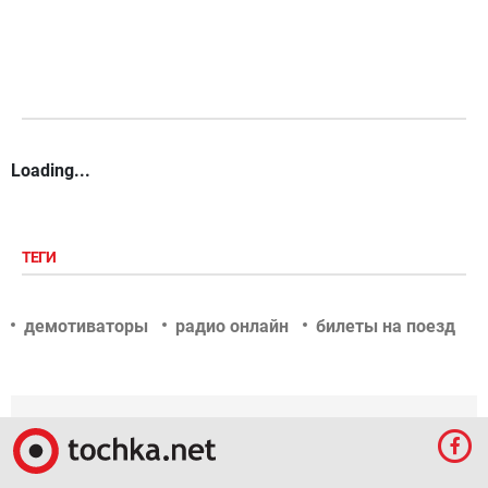
Loading...
ТЕГИ
демотиваторы
радио онлайн
билеты на поезд