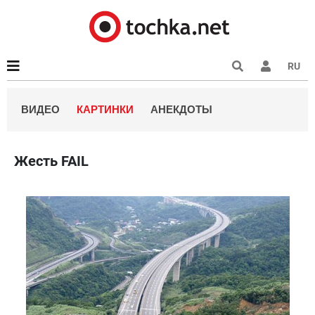
RU
ВИДЕО
КАРТИНКИ
АНЕКДОТЫ
Жесть FAIL