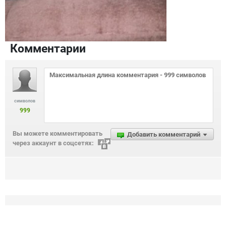
Комментарии
символов
999
Вы можете комментировать
Добавить комментарий
через аккаунт в соцсетях: