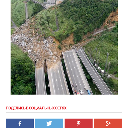
ПОДЕЛИСЬ В СОЦИАЛЬНЫХ СЕТЯХ