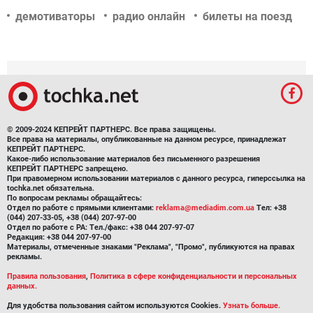
демотиваторы
радио онлайн
билеты на поезд
© 2009-2024 КЕПРЕЙТ ПАРТНЕРС. Все права защищены.
Все права на материалы, опубликованные на данном ресурсе, принадлежат
КЕПРЕЙТ ПАРТНЕРС.
Какое-либо использование материалов без письменного разрешения
КЕПРЕЙТ ПАРТНЕРС запрещено.
При правомерном использовании материалов с данного ресурса, гиперссылка на
tochka.net обязательна.
По вопросам рекламы обращайтесь:
Отдел по работе с прямыми клиентами:
reklama@mediadim.com.ua
Тел: +38
(044) 207-33-05, +38 (044) 207-97-00
Отдел по работе с РА: Тел./факс: +38 044 207-97-07
Редакция: +38 044 207-97-00
Материалы, отмеченные знаками "Реклама", "Промо", публикуются на правах
рекламы.
Правила пользования
,
Политика в сфере конфиденциальности и персональных
данных.
Для удобства пользования сайтом используются Cookies.
Узнать больше.