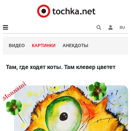
RU
ВИДЕО
КАРТИНКИ
АНЕКДОТЫ
Там, где ходят коты. Там клевер цветет