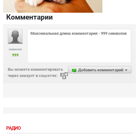
Комментарии
символов
999
Вы можете комментировать
Добавить комментарий
через аккаунт в соцсетях:
РАДИО