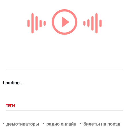
Loading...
ТЕГИ
демотиваторы
радио онлайн
билеты на поезд