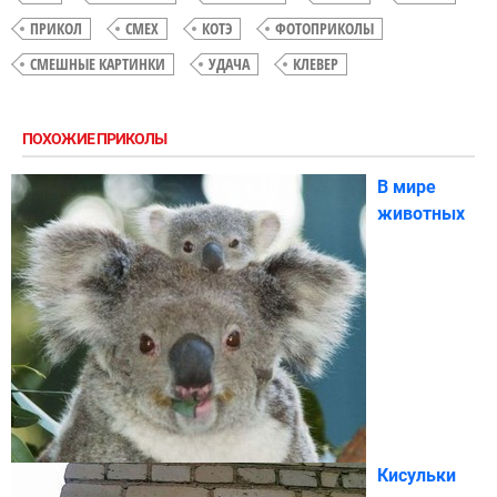
ПРИКОЛ
СМЕХ
КОТЭ
ФОТОПРИКОЛЫ
СМЕШНЫЕ КАРТИНКИ
УДАЧА
КЛЕВЕР
ПОХОЖИЕ ПРИКОЛЫ
В мире
животных
Кисульки