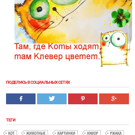
ПОДЕЛИСЬ В СОЦИАЛЬНЫХ СЕТЯХ
ТЕГИ
КОТ
ЖИВОТНЫЕ
КАРТИНКИ
ЮМОР
РЖАКА