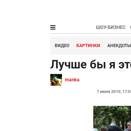
ШОУ-БИЗНЕС
ВИДЕО
КАРТИНКИ
АНЕКДОТЫ
Лучше бы я эт
manka
7 июня 2010, 17: