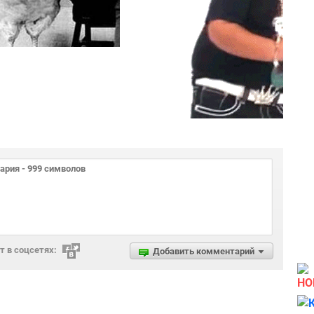
 в соцсетях:
Добавить комментарий
НО