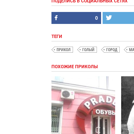
ПОДЕЛИСЬ В СОЦИАЛЬНЫХ СЕТЯХ
0
ТЕГИ
ПРИКОЛ
ГОЛЫЙ
ГОРОД
МА
ПОХОЖИЕ ПРИКОЛЫ