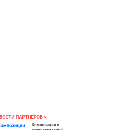
ВОСТИ ПАРТНЁРОВ
Композиции с