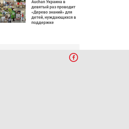
Auchan Украина в
девятый раз проводит
«Дерево знаний» для
детей, нуждающихся в
поддержке