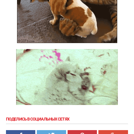
ПОДЕЛИСЬ В СОЦИАЛЬНЫХ СЕТЯХ