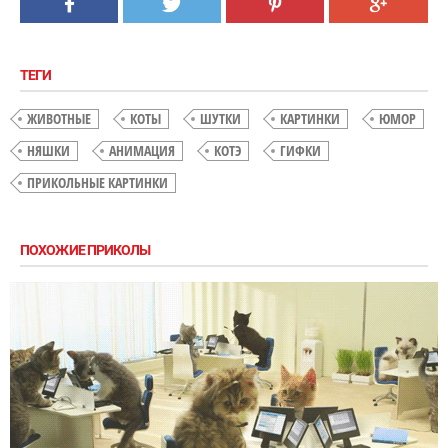
ТЕГИ
ЖИВОТНЫЕ
КОТЫ
ШУТКИ
КАРТИНКИ
ЮМОР
НЯШКИ
АНИМАЦИЯ
КОТЭ
ГИФКИ
ПРИКОЛЬНЫЕ КАРТИНКИ
ПОХОЖИЕ ПРИКОЛЫ