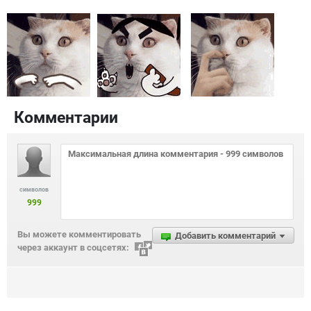
Комментарии
символов
999
Вы можете комментировать
Добавить комментарий
через аккаунт в соцсетях: