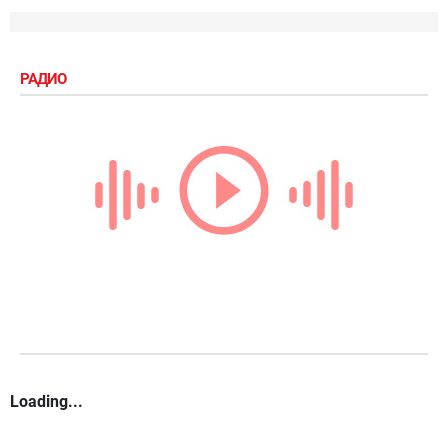
РАДИО
Loading...