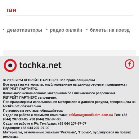
ТЕГИ
демотиваторы
радио онлайн
билеты на поезд
© 2009-2024 КЕПРЕЙТ ПАРТНЕРС. Все права защищены.
Все права на материалы, опубликованные на данном ресурсе, принадлежат
КЕПРЕЙТ ПАРТНЕРС.
Какое-либо использование материалов без письменного разрешения
КЕПРЕЙТ ПАРТНЕРС запрещено.
При правомерном использовании материалов с данного ресурса, гиперссылка на
tochka.net обязательна.
По вопросам рекламы обращайтесь:
Отдел по работе с прямыми клиентами:
reklama@mediadim.com.ua
Тел: +38
(044) 207-33-05, +38 (044) 207-97-00
Отдел по работе с РА: Тел./факс: +38 044 207-97-07
Редакция: +38 044 207-97-00
Материалы, отмеченные знаками "Реклама", "Промо", публикуются на правах
рекламы.