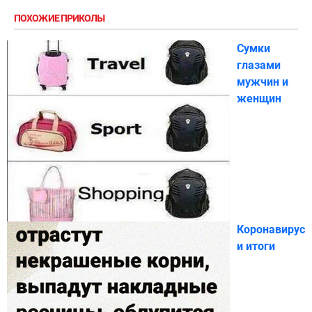
ПОХОЖИЕ ПРИКОЛЫ
Сумки
глазами
мужчин и
женщин
Коронавирус
и итоги