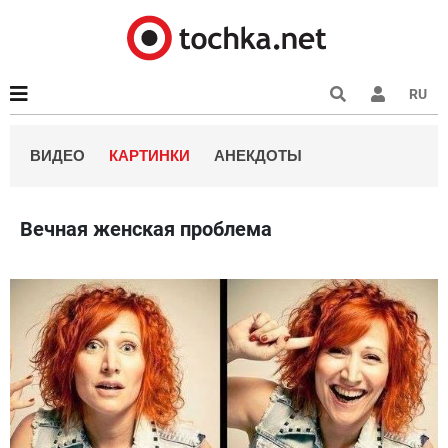
RU
ВИДЕО
КАРТИНКИ
АНЕКДОТЫ
Вечная женская проблема