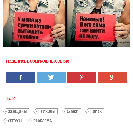
ПОДЕЛИСЬ В СОЦИАЛЬНЫХ СЕТЯХ
ТЕГИ
ЖЕНЩИНЫ
ПРИКОЛЫ
СУМКИ
ПОИСК
СТАТУСЫ
ПРОБЛЕМА