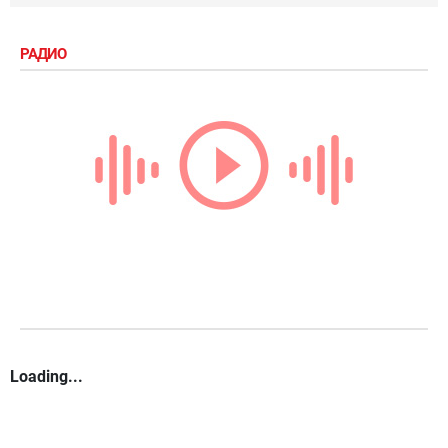
РАДИО
Loading...