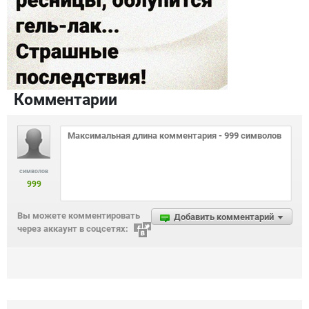
Комментарии
символов
999
Вы можете комментировать
Добавить комментарий
через аккаунт в соцсетях: