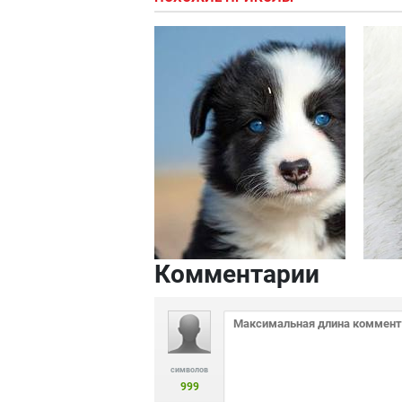
Комментарии
символов
999