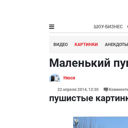
ШОУ-БИЗНЕС
ВИДЕО
КАРТИНКИ
АНЕКДОТЫ
Маленький пу
Нюся
22 апреля 2014, 13:30
Комменти
пушистые картин