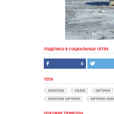
ПОДЕЛИСЬ В СОЦИАЛЬНЫХ СЕТЯХ
0
ТЕГИ
ЖИВОТНЫЕ
СОБАКИ
КАРТИНКИ
ЖИВОТНЫЕ КАРТИНКИ
КАРТИНКИ ЖИВ
ПОХОЖИЕ ПРИКОЛЫ