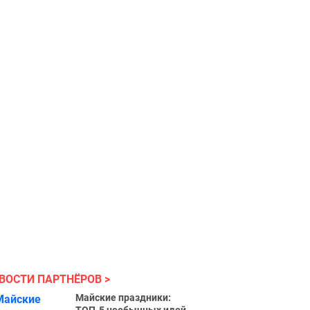
ВОСТИ ПАРТНЁРОВ
Майские праздники: