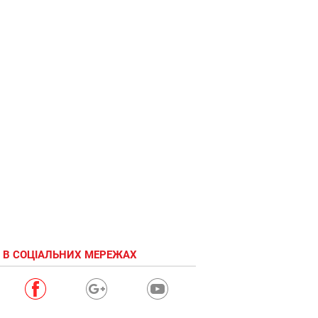
 В СОЦІАЛЬНИХ МЕРЕЖАХ