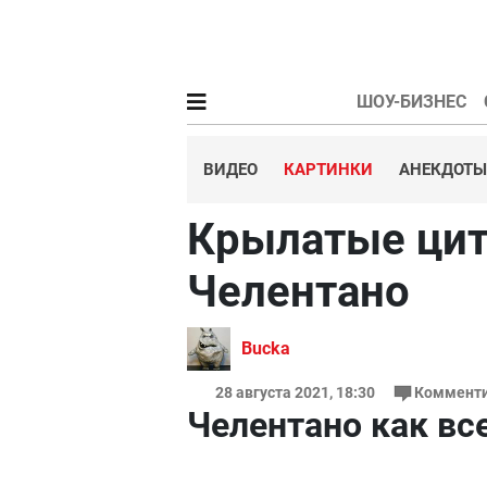
ШОУ-БИЗНЕС
ВИДЕО
КАРТИНКИ
АНЕКДОТЫ
Крылатые цит
Челентано
Bucka
28 августа 2021, 18:30
Комменти
Челентано как вс