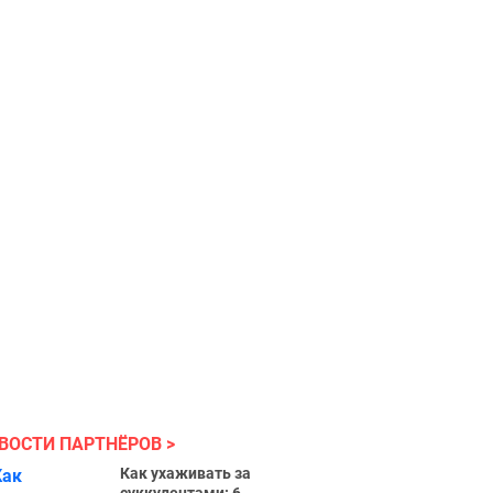
ВОСТИ ПАРТНЁРОВ
Как ухаживать за