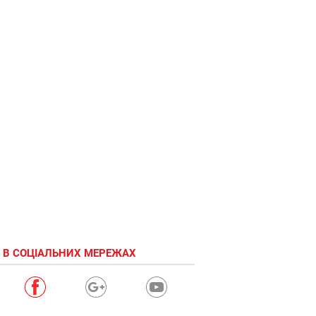
 В СОЦІАЛЬНИХ МЕРЕЖАХ