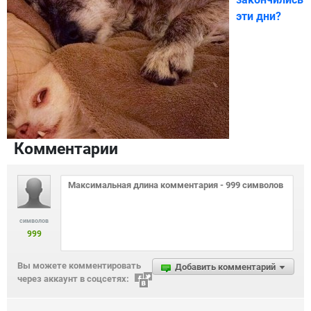
эти дни?
Комментарии
символов
999
Вы можете комментировать
Добавить комментарий
через аккаунт в соцсетях: