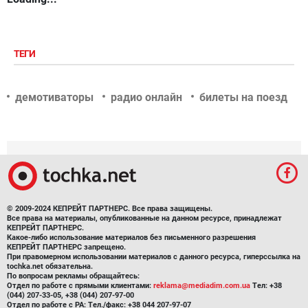
ТЕГИ
демотиваторы
радио онлайн
билеты на поезд
© 2009-2024 КЕПРЕЙТ ПАРТНЕРС. Все права защищены.
Все права на материалы, опубликованные на данном ресурсе, принадлежат
КЕПРЕЙТ ПАРТНЕРС.
Какое-либо использование материалов без письменного разрешения
КЕПРЕЙТ ПАРТНЕРС запрещено.
При правомерном использовании материалов с данного ресурса, гиперссылка на
tochka.net обязательна.
По вопросам рекламы обращайтесь:
Отдел по работе с прямыми клиентами:
reklama@mediadim.com.ua
Тел: +38
(044) 207-33-05, +38 (044) 207-97-00
Отдел по работе с РА: Тел./факс: +38 044 207-97-07