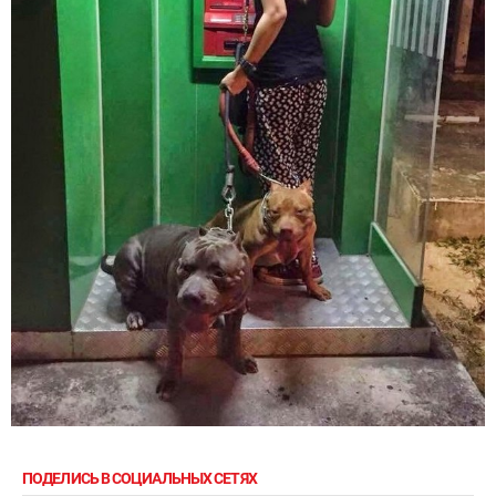
ПОДЕЛИСЬ В СОЦИАЛЬНЫХ СЕТЯХ