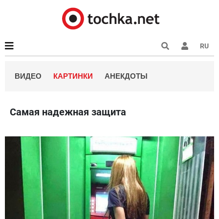
RU
ВИДЕО
КАРТИНКИ
АНЕКДОТЫ
Самая надежная защита