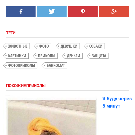
ТЕГИ
ЖИВОТНЫЕ
ФОТО
ДЕВУШКИ
СОБАКИ
КАРТИНКИ
ПРИКОЛЫ
ДЕНЬГИ
ЗАЩИТА
ФОТОПРИКОЛЫ
БАНКОМАТ
ПОХОЖИЕ ПРИКОЛЫ
Я буду через
5 минут