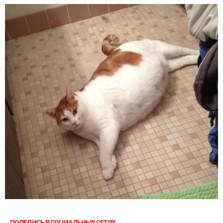
ПОДЕЛИСЬ В СОЦИАЛЬНЫХ СЕТЯХ