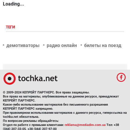
Loading...
ТЕГИ
демотиваторы
радио онлайн
билеты на поезд
© 2009-2024 КЕПРЕЙТ ПАРТНЕРС. Все права защищены.
Все права на материалы, опубликованные на данном ресурсе, принадлежат
КЕПРЕЙТ ПАРТНЕРС.
Какое-либо использование материалов без письменного разрешения
КЕПРЕЙТ ПАРТНЕРС запрещено.
При правомерном использовании материалов с данного ресурса, гиперссылка на
tochka.net обязательна.
По вопросам рекламы обращайтесь:
Отдел по работе с прямыми клиентами:
reklama@mediadim.com.ua
Тел: +38
(044) 207-33-05, +38 (044) 207-97-00