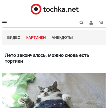
RU
ВИДЕО
КАРТИНКИ
АНЕКДОТЫ
Лето закончилось, можно снова есть
тортики