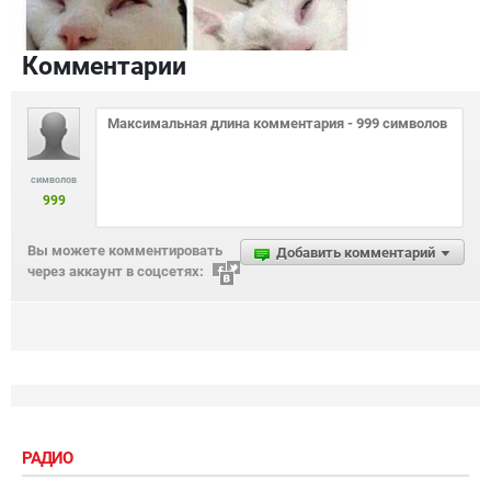
Комментарии
символов
999
Вы можете комментировать
Добавить комментарий
через аккаунт в соцсетях:
РАДИО