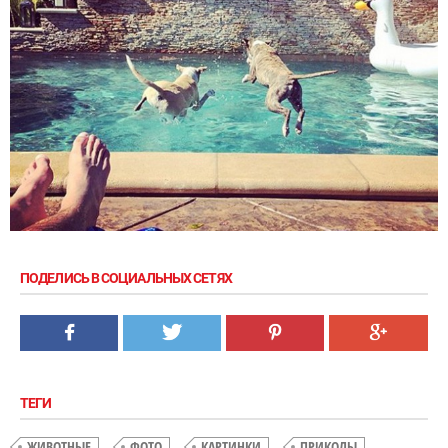
ПОДЕЛИСЬ В СОЦИАЛЬНЫХ СЕТЯХ
ТЕГИ
ЖИВОТНЫЕ
ФОТО
КАРТИНКИ
ПРИКОЛЫ