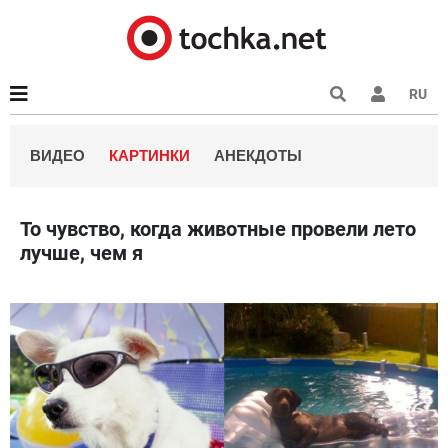
RU
ВИДЕО
КАРТИНКИ
АНЕКДОТЫ
То чувство, когда животные провели лето
лучше, чем я