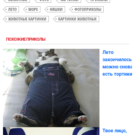
ЛЕТО
МОРЕ
НЯШКИ
ФОТОПРИКОЛЫ
ЖИВОТНЫЕ КАРТИНКИ
КАРТИНКИ ЖИВОТНЫХ
ПОХОЖИЕ ПРИКОЛЫ
Лето
закончилось,
можно снова
есть тортики
Твое лицо,