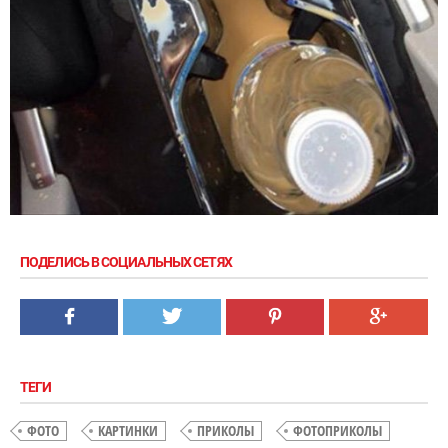
ПОДЕЛИСЬ В СОЦИАЛЬНЫХ СЕТЯХ
ТЕГИ
ФОТО
КАРТИНКИ
ПРИКОЛЫ
ФОТОПРИКОЛЫ