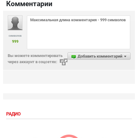
Комментарии
символов
999
Вы можете комментировать
Добавить комментарий
через аккаунт в соцсетях:
РАДИО