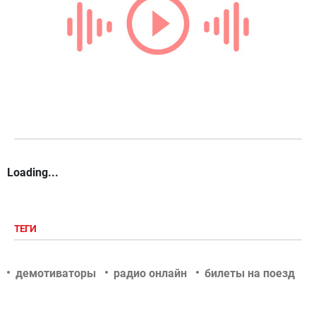
Loading...
ТЕГИ
демотиваторы
радио онлайн
билеты на поезд