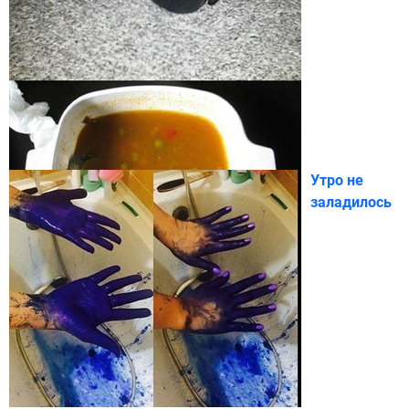
Утро не
заладилось