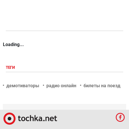
Loading...
ТЕГИ
демотиваторы
радио онлайн
билеты на поезд