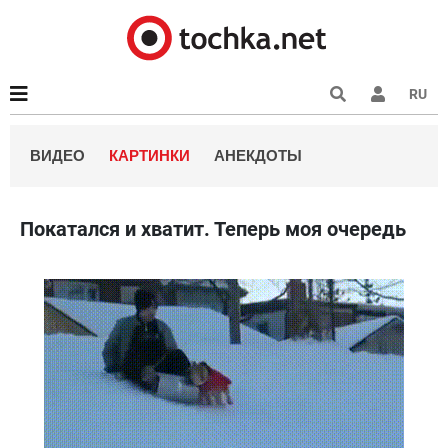
RU
ВИДЕО
КАРТИНКИ
АНЕКДОТЫ
Покатался и хватит. Теперь моя очередь