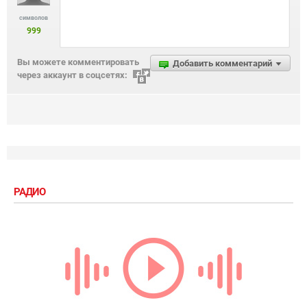
символов
999
Вы можете комментировать
Добавить комментарий
через аккаунт в соцсетях:
РАДИО