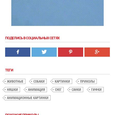
ПОДЕЛИСЬ В СОЦИАЛЬНЫХ СЕТЯХ
ТЕГИ
ЖИВОТНЫЕ
СОБАКИ
КАРТИНКИ
ПРИКОЛЫ
НЯШКИ
АНИМАЦИЯ
СНЕГ
САНКИ
ГИФКИ
АНИМАЦИОННЫЕ КАРТИНКИ