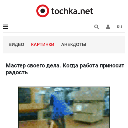
RU
ВИДЕО
КАРТИНКИ
АНЕКДОТЫ
Мастер своего дела. Когда работа приносит
радость