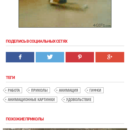
ПОДЕЛИСЬ В СОЦИАЛЬНЫХ СЕТЯХ
ТЕГИ
РАБОТА
ПРИКОЛЫ
АНИМАЦИЯ
ГИФКИ
АНИМАЦИОННЫЕ КАРТИНКИ
УДОВОЛЬСТВИЕ
ПОХОЖИЕ ПРИКОЛЫ