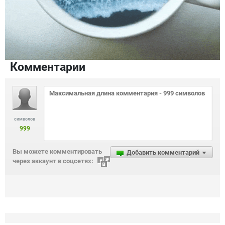
Комментарии
символов
999
Вы можете комментировать
Добавить комментарий
через аккаунт в соцсетях: