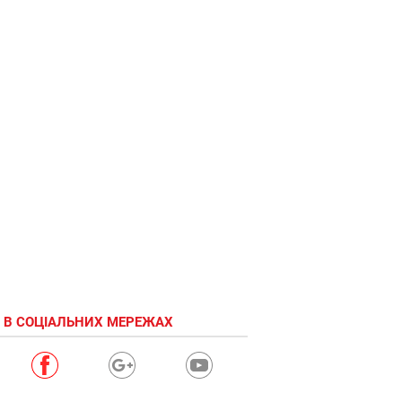
сюрпризом
 В СОЦІАЛЬНИХ МЕРЕЖАХ