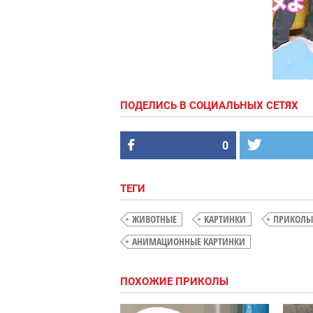
ПОДЕЛИСЬ В СОЦИАЛЬНЫХ СЕТЯХ
0
ТЕГИ
ЖИВОТНЫЕ
КАРТИНКИ
ПРИКОЛЫ
АНИМАЦИОННЫЕ КАРТИНКИ
ПОХОЖИЕ ПРИКОЛЫ
В