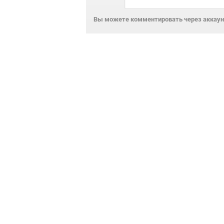
Вы можете комментировать через аккаунт