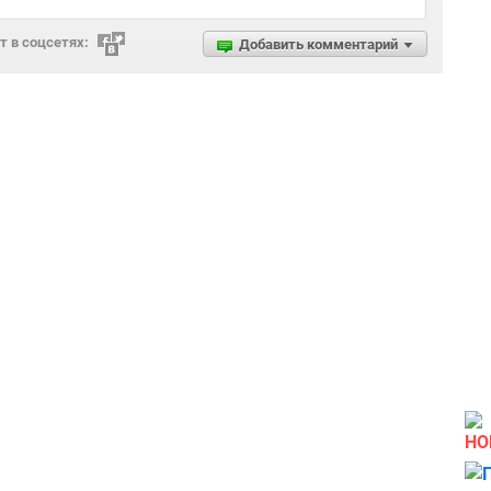
 в соцсетях:
Добавить комментарий
НО