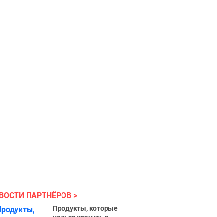
ВОСТИ ПАРТНЁРОВ
Продукты, которые