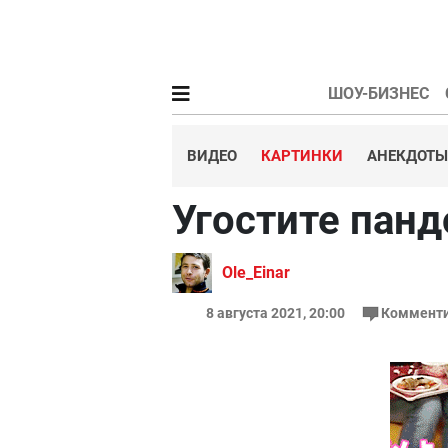
ШОУ-БИЗНЕС
ВИДЕО
КАРТИНКИ
АНЕКДОТЫ
Угостите пан
Ole_Einar
8 августа 2021, 20:00
Комменти