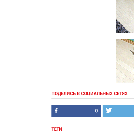
ПОДЕЛИСЬ В СОЦИАЛЬНЫХ СЕТЯХ
0
ТЕГИ