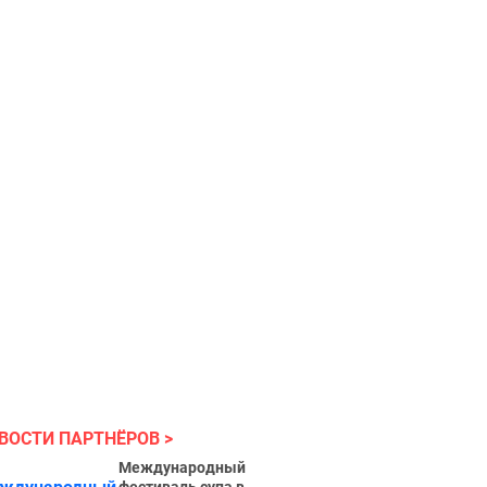
Рыжий
водитель
ВОСТИ ПАРТНЁРОВ
Международный