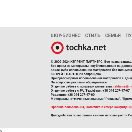
ШОУ-БИЗНЕС
СТИЛЬ
СЕМЬЯ
ПУ
© 2009-2024 КЕПРЕЙТ ПАРТНЕРС. Все права защищ
Все права на материалы, опубликованные на данн
Какое-либо использование материалов без письмен
КЕПРЕЙТ ПАРТНЕРС запрещено.
При правомерном использовании материалов с данно
По вопросам рекламы обращайтесь:
Отдел по работе с прямыми клиентами:
reklama@me
Отдел по работе с РА: Тел./факс: +38 044 207-97-07
Редакция: +38 044 207-97-00
Материалы, отмеченные знаками "Реклама", "Промо
Правила пользования
,
Политика в сфере конфиденц
Для удобства пользования сайтом используются Co