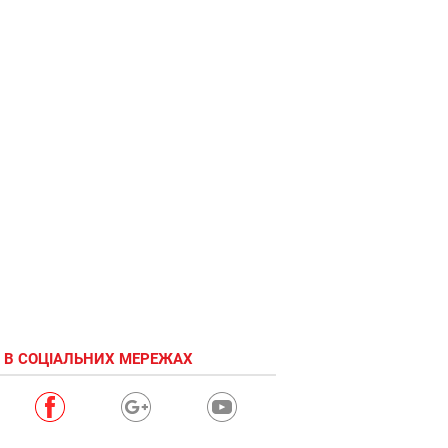
 В СОЦІАЛЬНИХ МЕРЕЖАХ