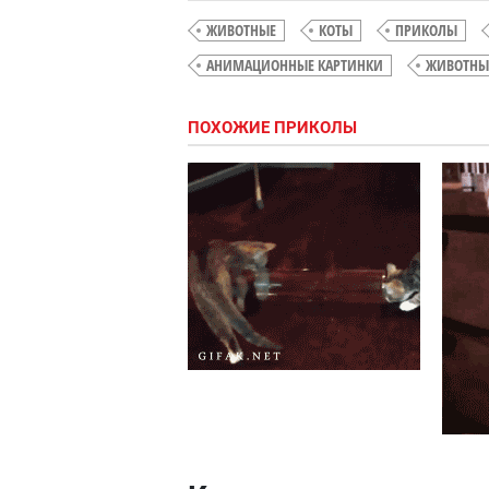
ЖИВОТНЫЕ
КОТЫ
ПРИКОЛЫ
АНИМАЦИОННЫЕ КАРТИНКИ
ЖИВОТНЫ
ПОХОЖИЕ ПРИКОЛЫ