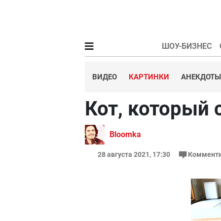
ШОУ-БИЗНЕС
ВИДЕО
КАРТИНКИ
АНЕКДОТЫ
Кот, который 
Bloomka
28 августа 2021, 17:30
Комменти