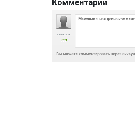
Комментарии
символов
999
Вы можете комментировать через аккаунт