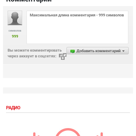
символов
999
Вы можете комментировать
Добавить комментарий
через аккаунт в соцсетях:
РАДИО