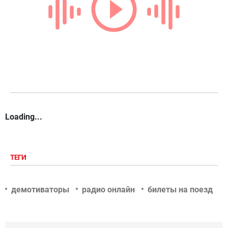
Loading...
ТЕГИ
демотиваторы
радио онлайн
билеты на поезд