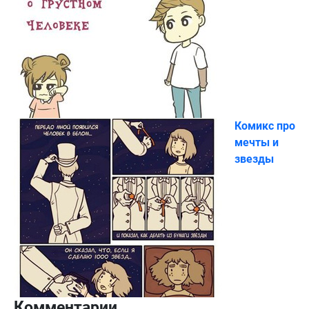
Комикс про
мечты и
звезды
Комментарии