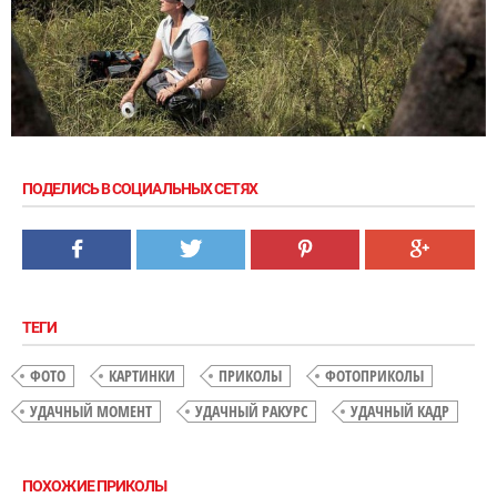
ПОДЕЛИСЬ В СОЦИАЛЬНЫХ СЕТЯХ
ТЕГИ
ФОТО
КАРТИНКИ
ПРИКОЛЫ
ФОТОПРИКОЛЫ
УДАЧНЫЙ МОМЕНТ
УДАЧНЫЙ РАКУРС
УДАЧНЫЙ КАДР
ПОХОЖИЕ ПРИКОЛЫ