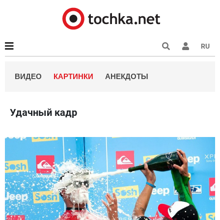
RU
ВИДЕО
КАРТИНКИ
АНЕКДОТЫ
Удачный кадр