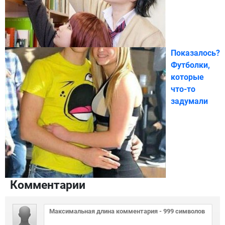
Показалось?
Футболки,
которые
что-то
задумали
Комментарии