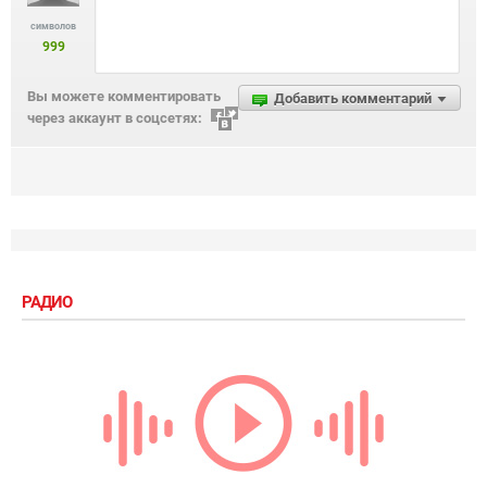
символов
999
Вы можете комментировать
Добавить комментарий
через аккаунт в соцсетях:
РАДИО