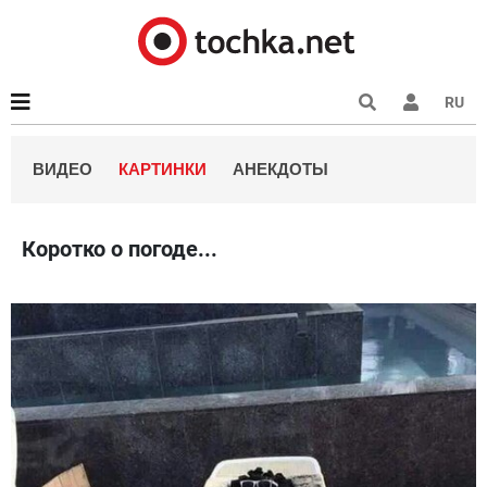
RU
ВИДЕО
КАРТИНКИ
АНЕКДОТЫ
Коротко о погоде...