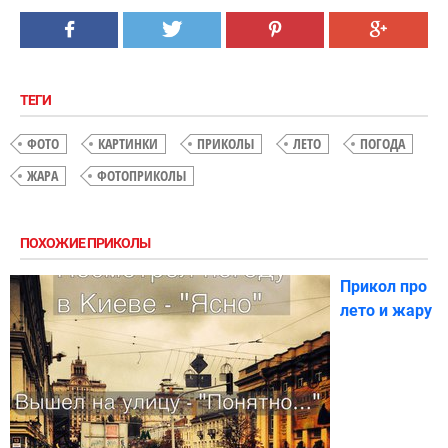
ТЕГИ
ФОТО
КАРТИНКИ
ПРИКОЛЫ
ЛЕТО
ПОГОДА
ЖАРА
ФОТОПРИКОЛЫ
ПОХОЖИЕ ПРИКОЛЫ
Прикол про
лето и жару