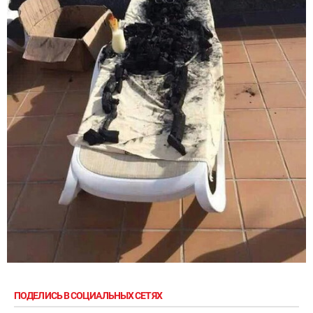
ПОДЕЛИСЬ В СОЦИАЛЬНЫХ СЕТЯХ