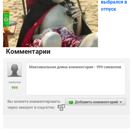
выбрался в
отпуск
Комментарии
символов
999
Вы можете комментировать
Добавить комментарий
через аккаунт в соцсетях: