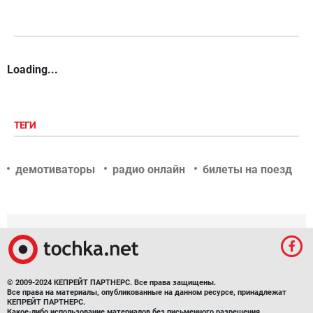
Loading...
ТЕГИ
демотиваторы
радио онлайн
билеты на поезд
© 2009-2024 КЕПРЕЙТ ПАРТНЕРС. Все права защищены.
Все права на материалы, опубликованные на данном ресурсе, принадлежат
КЕПРЕЙТ ПАРТНЕРС.
Какое-либо использование материалов без письменного разрешения