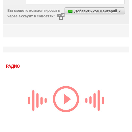
Вы можете комментировать
Добавить комментарий
через аккаунт в соцсетях:
РАДИО