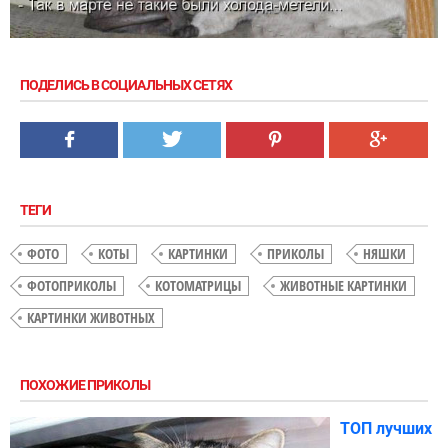
ПОДЕЛИСЬ В СОЦИАЛЬНЫХ СЕТЯХ
ТЕГИ
ФОТО
КОТЫ
КАРТИНКИ
ПРИКОЛЫ
НЯШКИ
ФОТОПРИКОЛЫ
КОТОМАТРИЦЫ
ЖИВОТНЫЕ КАРТИНКИ
КАРТИНКИ ЖИВОТНЫХ
ПОХОЖИЕ ПРИКОЛЫ
ТОП лучших