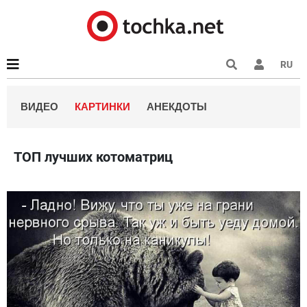
RU
ВИДЕО
КАРТИНКИ
АНЕКДОТЫ
ТОП лучших котоматриц