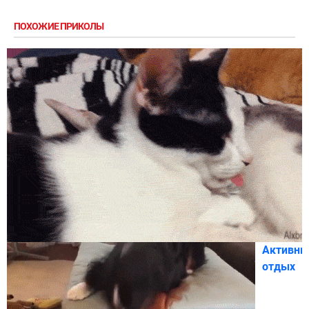
ПОХОЖИЕ ПРИКОЛЫ
Активны
отдых