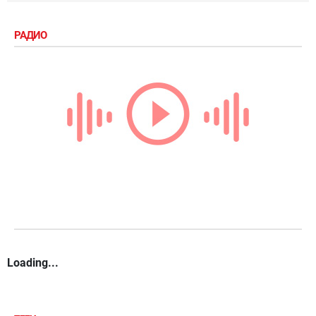
РАДИО
Loading...