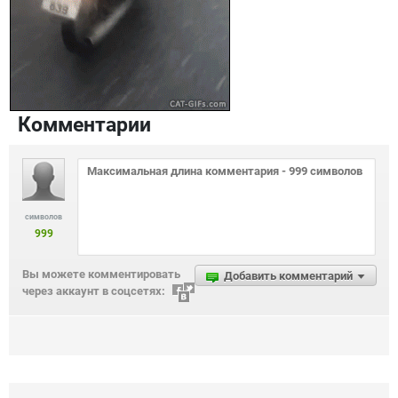
Комментарии
символов
999
Вы можете комментировать
Добавить комментарий
через аккаунт в соцсетях: