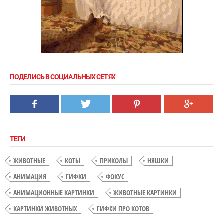
ПОДЕЛИСЬ В СОЦИАЛЬНЫХ СЕТЯХ
ТЕГИ
ЖИВОТНЫЕ
КОТЫ
ПРИКОЛЫ
НЯШКИ
АНИМАЦИЯ
ГИФКИ
ФОКУС
АНИМАЦИОННЫЕ КАРТИНКИ
ЖИВОТНЫЕ КАРТИНКИ
КАРТИНКИ ЖИВОТНЫХ
ГИФКИ ПРО КОТОВ