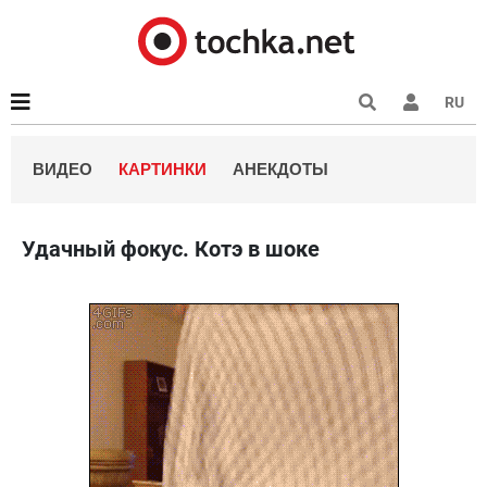
RU
ВИДЕО
КАРТИНКИ
АНЕКДОТЫ
Удачный фокус. Котэ в шоке