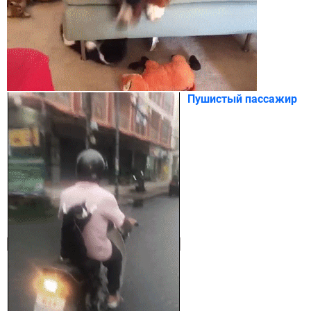
Пушистый пассажир