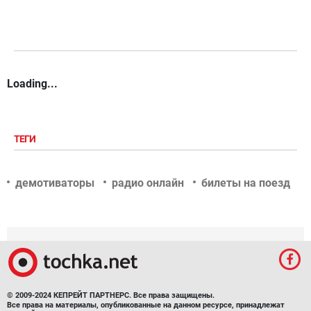
Loading...
ТЕГИ
демотиваторы
радио онлайн
билеты на поезд
© 2009-2024 КЕПРЕЙТ ПАРТНЕРС. Все права защищены.
Все права на материалы, опубликованные на данном ресурсе, принадлежат