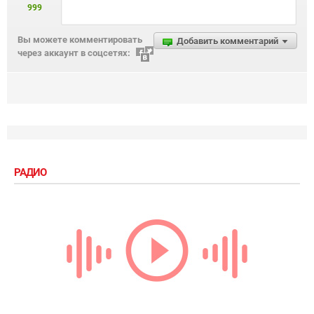
999
Вы можете комментировать
Добавить комментарий
через аккаунт в соцсетях:
РАДИО