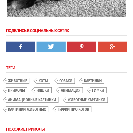
ПОДЕЛИСЬ В СОЦИАЛЬНЫХ СЕТЯХ
ТЕГИ
ЖИВОТНЫЕ
КОТЫ
СОБАКИ
КАРТИНКИ
ПРИКОЛЫ
НЯШКИ
АНИМАЦИЯ
ГИФКИ
АНИМАЦИОННЫЕ КАРТИНКИ
ЖИВОТНЫЕ КАРТИНКИ
КАРТИНКИ ЖИВОТНЫХ
ГИФКИ ПРО КОТОВ
ПОХОЖИЕ ПРИКОЛЫ