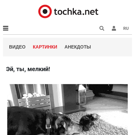
RU
ВИДЕО
КАРТИНКИ
АНЕКДОТЫ
Эй, ты, мелкий!