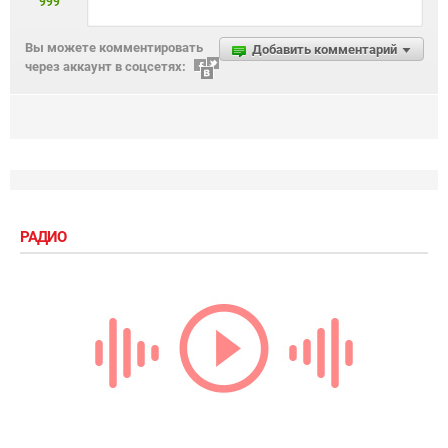
999
Вы можете комментировать
Добавить комментарий
через аккаунт в соцсетях:
РАДИО