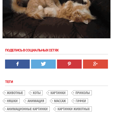
ПОДЕЛИСЬ В СОЦИАЛЬНЫХ СЕТЯХ
ТЕГИ
ЖИВОТНЫЕ
КОТЫ
КАРТИНКИ
ПРИКОЛЫ
НЯШКИ
АНИМАЦИЯ
МАССАЖ
ГИФКИ
АНИМАЦИОННЫЕ КАРТИНКИ
КАРТИНКИ ЖИВОТНЫХ