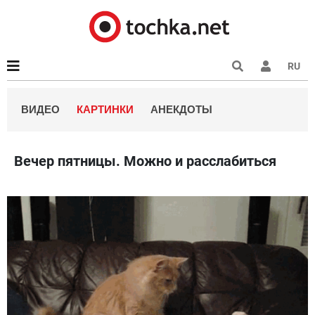
RU
ВИДЕО
КАРТИНКИ
АНЕКДОТЫ
Вечер пятницы. Можно и расслабиться