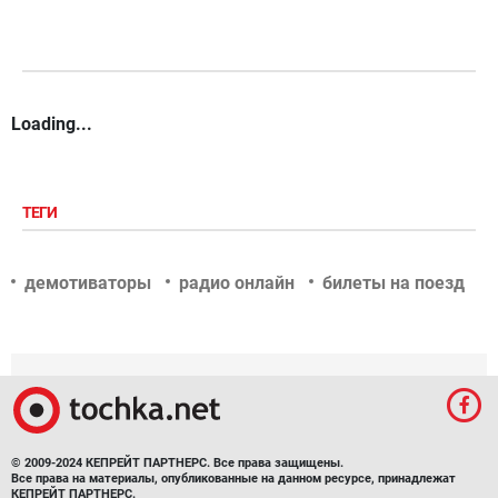
Loading...
ТЕГИ
демотиваторы
радио онлайн
билеты на поезд
© 2009-2024 КЕПРЕЙТ ПАРТНЕРС. Все права защищены.
Все права на материалы, опубликованные на данном ресурсе, принадлежат
КЕПРЕЙТ ПАРТНЕРС.