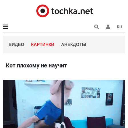
RU
ВИДЕО
КАРТИНКИ
АНЕКДОТЫ
Кот плохому не научит