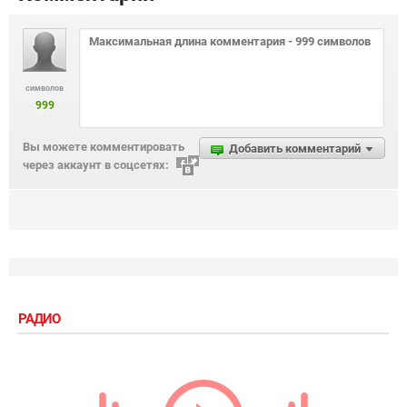
символов
999
Вы можете комментировать
Добавить комментарий
через аккаунт в соцсетях:
РАДИО