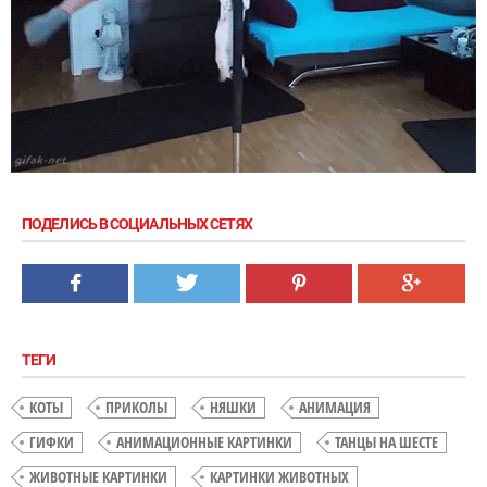
ПОДЕЛИСЬ В СОЦИАЛЬНЫХ СЕТЯХ
ТЕГИ
КОТЫ
ПРИКОЛЫ
НЯШКИ
АНИМАЦИЯ
ГИФКИ
АНИМАЦИОННЫЕ КАРТИНКИ
ТАНЦЫ НА ШЕСТЕ
ЖИВОТНЫЕ КАРТИНКИ
КАРТИНКИ ЖИВОТНЫХ