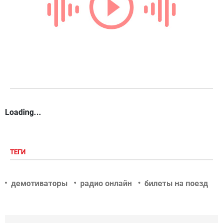
Loading...
ТЕГИ
демотиваторы
радио онлайн
билеты на поезд