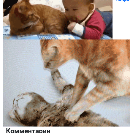
Комментарии