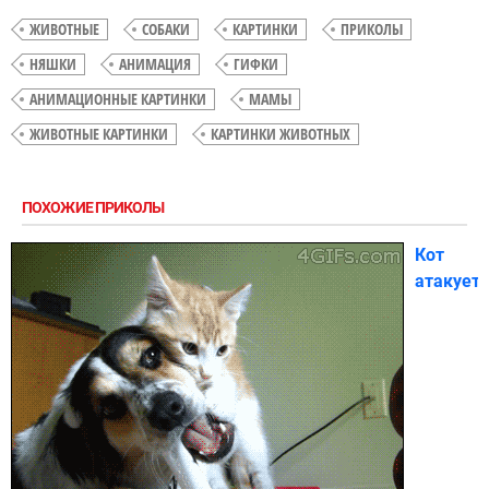
ЖИВОТНЫЕ
СОБАКИ
КАРТИНКИ
ПРИКОЛЫ
НЯШКИ
АНИМАЦИЯ
ГИФКИ
АНИМАЦИОННЫЕ КАРТИНКИ
МАМЫ
ЖИВОТНЫЕ КАРТИНКИ
КАРТИНКИ ЖИВОТНЫХ
ПОХОЖИЕ ПРИКОЛЫ
Кот
атакует