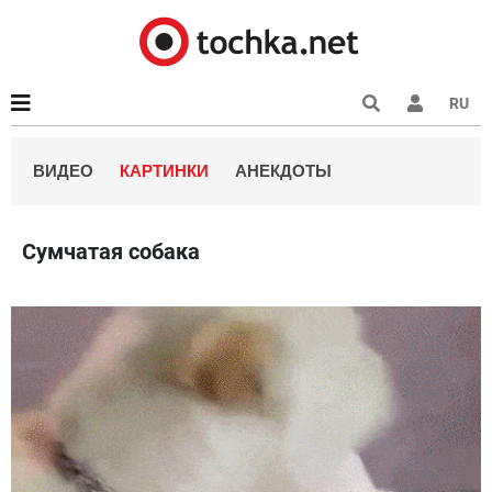
RU
ВИДЕО
КАРТИНКИ
АНЕКДОТЫ
Сумчатая собака