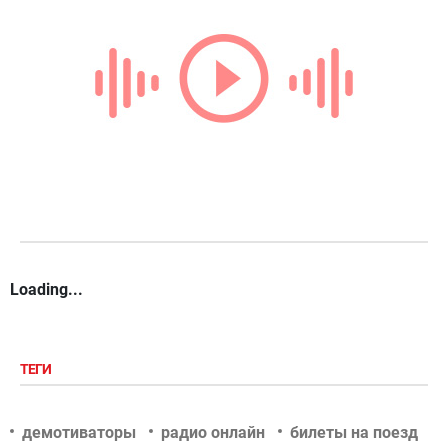
Loading...
ТЕГИ
демотиваторы
радио онлайн
билеты на поезд