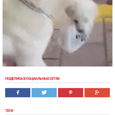
ПОДЕЛИСЬ В СОЦИАЛЬНЫХ СЕТЯХ
ТЕГИ