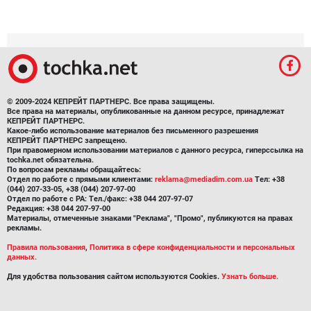
© 2009-2024 КЕПРЕЙТ ПАРТНЕРС. Все права защищены.
Все права на материалы, опубликованные на данном ресурсе, принадлежат
КЕПРЕЙТ ПАРТНЕРС.
Какое-либо использование материалов без письменного разрешения
КЕПРЕЙТ ПАРТНЕРС запрещено.
При правомерном использовании материалов с данного ресурса, гиперссылка на
tochka.net обязательна.
По вопросам рекламы обращайтесь:
Отдел по работе с прямыми клиентами:
reklama@mediadim.com.ua
Тел: +38
(044) 207-33-05, +38 (044) 207-97-00
Отдел по работе с РА: Тел./факс: +38 044 207-97-07
Редакция: +38 044 207-97-00
Материалы, отмеченные знаками "Реклама", "Промо", публикуются на правах
рекламы.
Правила пользования
,
Политика в сфере конфиденциальности и персональных
данных.
Для удобства пользования сайтом используются Cookies.
Узнать больше.