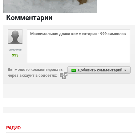
Комментарии
символов
999
Вы можете комментировать
Добавить комментарий
через аккаунт в соцсетях:
РАДИО