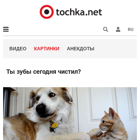
RU
ВИДЕО
КАРТИНКИ
АНЕКДОТЫ
Ты зубы сегодня чистил?