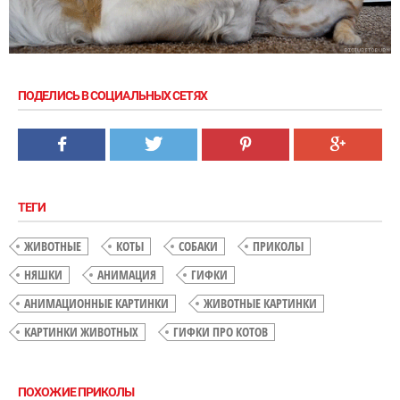
ПОДЕЛИСЬ В СОЦИАЛЬНЫХ СЕТЯХ
ТЕГИ
ЖИВОТНЫЕ
КОТЫ
СОБАКИ
ПРИКОЛЫ
НЯШКИ
АНИМАЦИЯ
ГИФКИ
АНИМАЦИОННЫЕ КАРТИНКИ
ЖИВОТНЫЕ КАРТИНКИ
КАРТИНКИ ЖИВОТНЫХ
ГИФКИ ПРО КОТОВ
ПОХОЖИЕ ПРИКОЛЫ