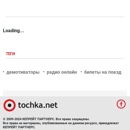
Loading...
ТЕГИ
демотиваторы
радио онлайн
билеты на поезд
© 2009-2024 КЕПРЕЙТ ПАРТНЕРС. Все права защищены.
Все права на материалы, опубликованные на данном ресурсе, принадлежат
КЕПРЕЙТ ПАРТНЕРС.