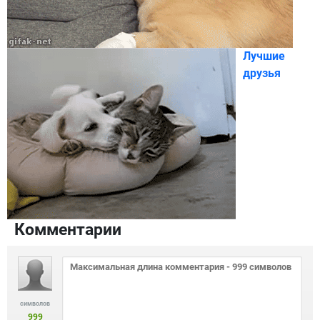
Лучшие
друзья
Комментарии
символов
999