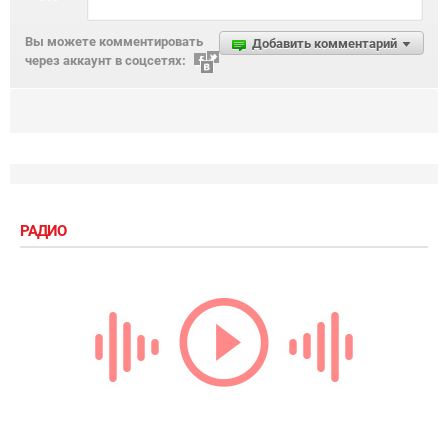
Вы можете комментировать
Добавить комментарий
через аккаунт в соцсетях:
РАДИО