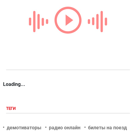
Loading...
ТЕГИ
демотиваторы
радио онлайн
билеты на поезд