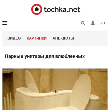
RU
ВИДЕО
КАРТИНКИ
АНЕКДОТЫ
Парные унитазы для влюбленных