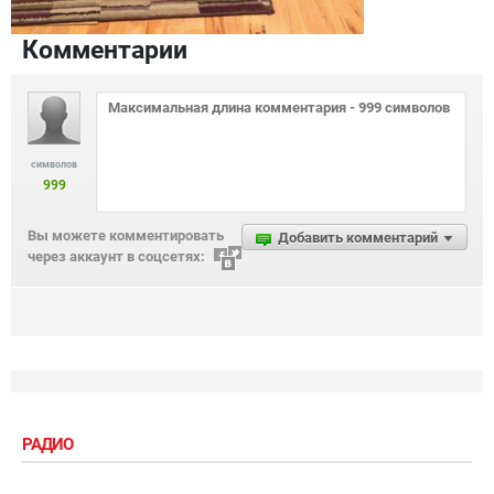
Комментарии
символов
999
Вы можете комментировать
Добавить комментарий
через аккаунт в соцсетях:
РАДИО