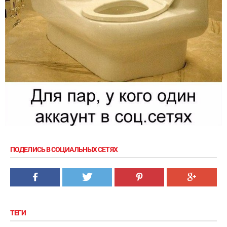
ПОДЕЛИСЬ В СОЦИАЛЬНЫХ СЕТЯХ
ТЕГИ