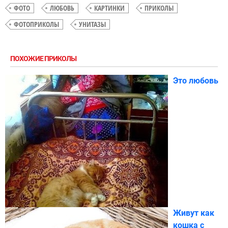
ФОТО
ЛЮБОВЬ
КАРТИНКИ
ПРИКОЛЫ
ФОТОПРИКОЛЫ
УНИТАЗЫ
ПОХОЖИЕ ПРИКОЛЫ
Это любовь
Живут как
кошка с