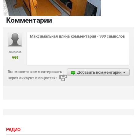
Комментарии
символов
999
Вы можете комментировать
Добавить комментарий
через аккаунт в соцсетях:
РАДИО