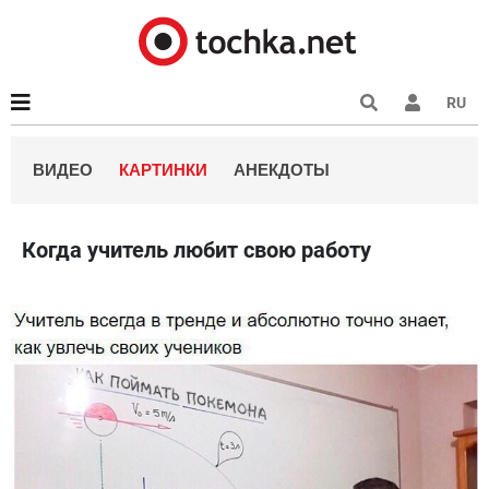
RU
ВИДЕО
КАРТИНКИ
АНЕКДОТЫ
Когда учитель любит свою работу