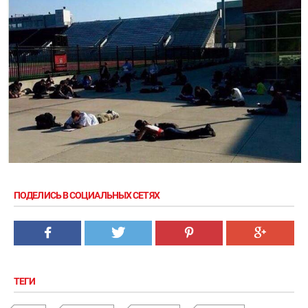
ПОДЕЛИСЬ В СОЦИАЛЬНЫХ СЕТЯХ
ТЕГИ