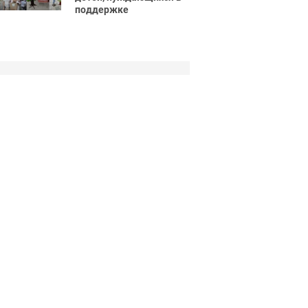
поддержке