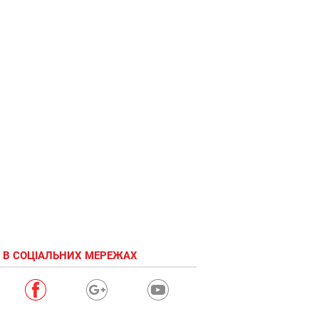
 В СОЦІАЛЬНИХ МЕРЕЖАХ