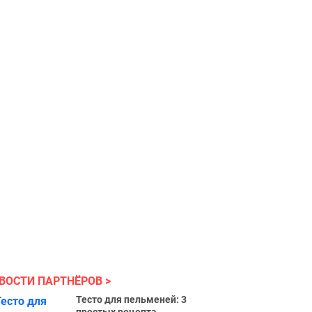
ВОСТИ ПАРТНЁРОВ
Тесто для пельменей: 3