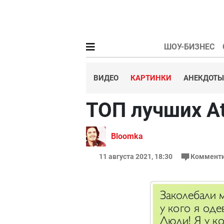
ШОУ-БИЗНЕС
ВИДЕО
КАРТИНКИ
АНЕКДОТЫ
ТОП лучших At
Bloomka
11 августа 2021, 18:30
Комменти