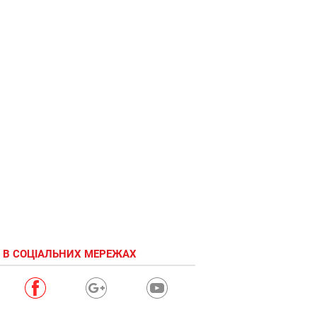
 В СОЦІАЛЬНИХ МЕРЕЖАХ