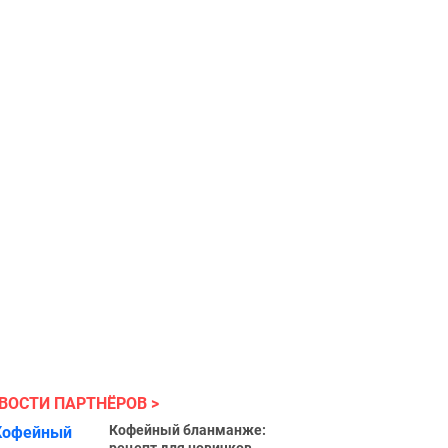
ВОСТИ ПАРТНЁРОВ
Кофейный бланманже: