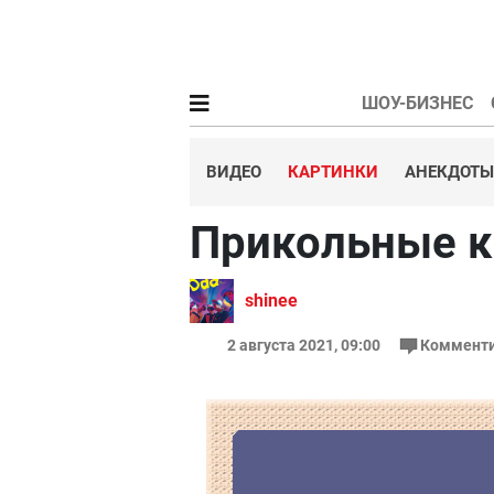
ШОУ-БИЗНЕС
ВИДЕО
КАРТИНКИ
АНЕКДОТЫ
Прикольные к
shinee
2 августа 2021, 09:00
Комменти