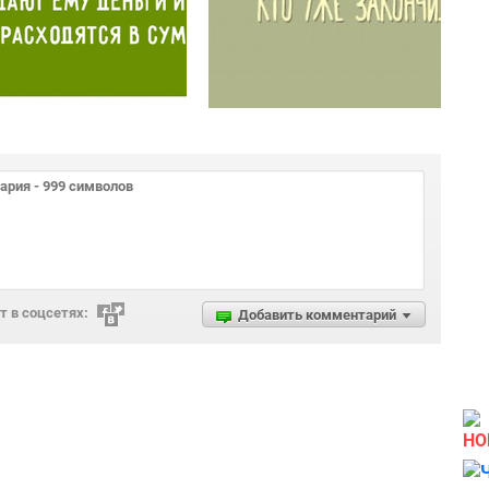
 в соцсетях:
Добавить комментарий
НО