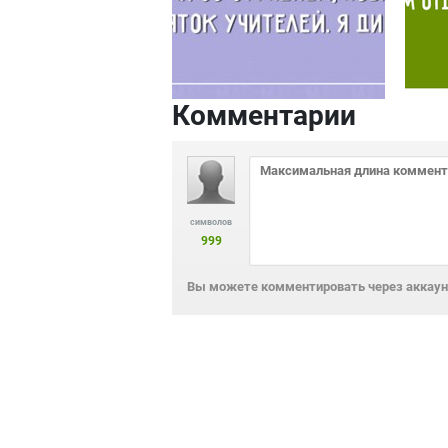
Комментарии
символов
999
Вы можете комментировать через аккаунт