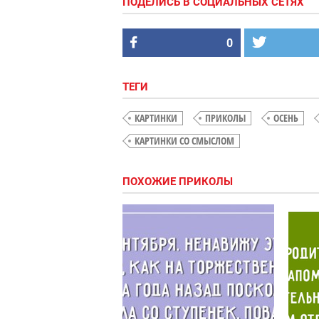
ПОДЕЛИСЬ В СОЦИАЛЬНЫХ СЕТЯХ
0
ТЕГИ
КАРТИНКИ
ПРИКОЛЫ
ОСЕНЬ
КАРТИНКИ СО СМЫСЛОМ
ПОХОЖИЕ ПРИКОЛЫ