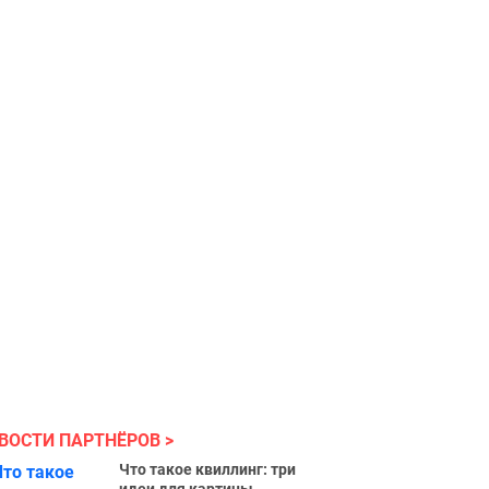
ВОСТИ ПАРТНЁРОВ
Что такое квиллинг: три