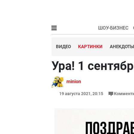
ШОУ-БИЗНЕС
ВИДЕО
КАРТИНКИ
АНЕКДОТЫ
Ура! 1 сентябр
minion
19 августа 2021, 20:15
Комменти