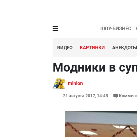
ШОУ-БИЗНЕС
ВИДЕО
КАРТИНКИ
АНЕКДОТЫ
Модники в су
minion
21 августа 2017, 14:45
Коммент