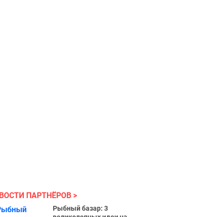
ВОСТИ ПАРТНЁРОВ
Рыбный базар: 3