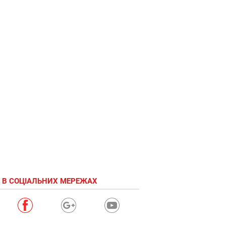
 В СОЦІАЛЬНИХ МЕРЕЖАХ