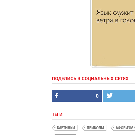
ПОДЕЛИСЬ В СОЦИАЛЬНЫХ СЕТЯХ
0
ТЕГИ
КАРТИНКИ
ПРИКОЛЫ
АФОРИЗМ