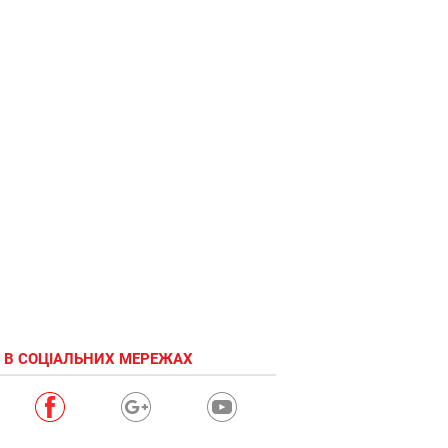
 В СОЦІАЛЬНИХ МЕРЕЖАХ