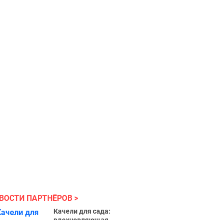
ВОСТИ ПАРТНЁРОВ
Качели для сада: