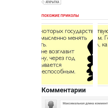
АТКРЫТКА
ПОХОЖИЕ ПРИКОЛЫ
Комментарии