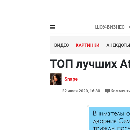
ШОУ-БИЗНЕС
ВИДЕО
КАРТИНКИ
АНЕКДОТЫ
ТОП лучших At
Snape
22 июля 2020, 16:30
Комменти