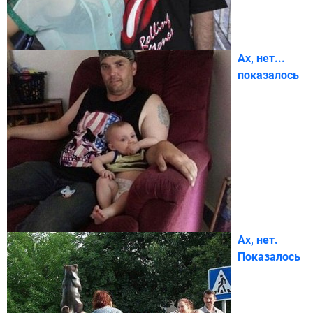
Ах, нет...
показалось
Ах, нет.
Показалось