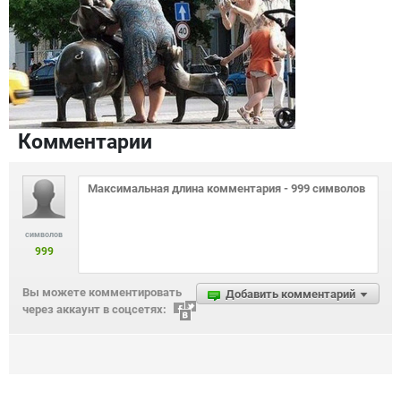
Комментарии
символов
999
Вы можете комментировать
Добавить комментарий
через аккаунт в соцсетях: