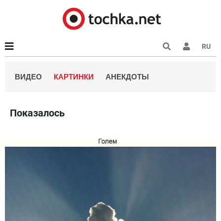
RU
ВИДЕО
КАРТИНКИ
АНЕКДОТЫ
Показалось