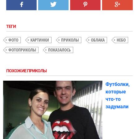
ТЕГИ
ФОТО
КАРТИНКИ
ПРИКОЛЫ
ОБЛАКА
НЕБО
ФОТОПРИКОЛЫ
ПОКАЗАЛОСЬ
ПОХОЖИЕ ПРИКОЛЫ
Футболки,
которые
что-то
задумали