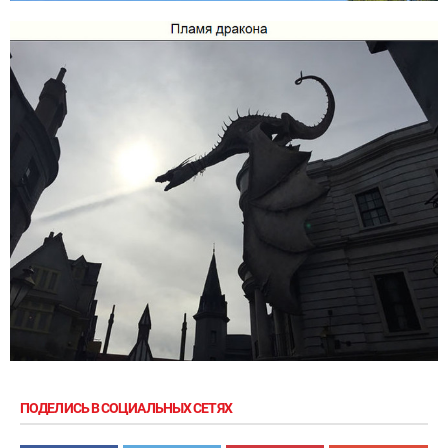
ПОДЕЛИСЬ В СОЦИАЛЬНЫХ СЕТЯХ